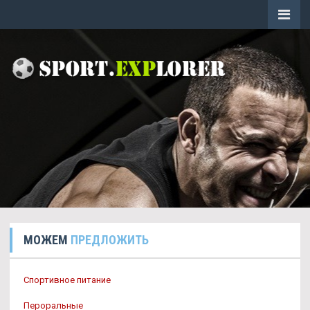
МОЖЕМ
ПРЕДЛОЖИТЬ
Спортивное питание
Пероральные