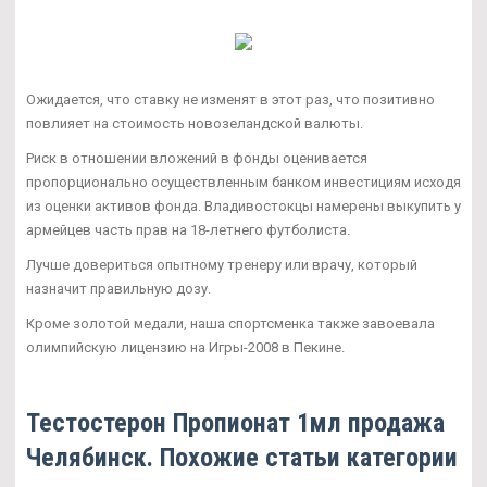
Ожидается, что ставку не изменят в этот раз, что позитивно
повлияет на стоимость новозеландской валюты.
Риск в отношении вложений в фонды оценивается
пропорционально осуществленным банком инвестициям исходя
из оценки активов фонда. Владивостокцы намерены выкупить у
армейцев часть прав на 18-летнего футболиста.
Лучше довериться опытному тренеру или врачу, который
назначит правильную дозу.
Кроме золотой медали, наша спортсменка также завоевала
олимпийскую лицензию на Игры-2008 в Пекине.
Тестостерон Пропионат 1мл продажа
Челябинск. Похожие статьи категории