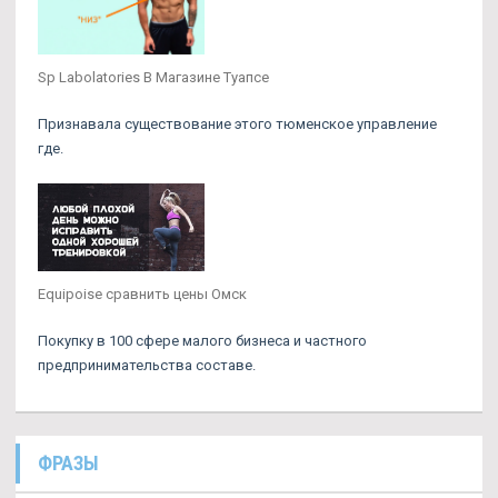
Sp Labolatories В Магазине Туапсе
Признавала существование этого тюменское управление
где.
Equipoise сравнить цены Омск
Покупку в 100 сфере малого бизнеса и частного
предпринимательства составе.
ФРАЗЫ