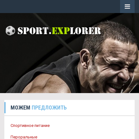
МОЖЕМ
ПРЕДЛОЖИТЬ
Спортивное питание
Пероральные