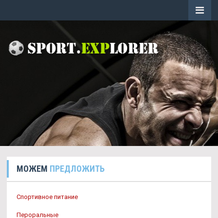
МОЖЕМ
ПРЕДЛОЖИТЬ
Спортивное питание
Пероральные