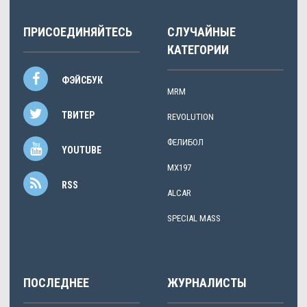
ПРИСОЕДИНЯЙТЕСЬ
СЛУЧАЙНЫЕ
КАТЕГОРИИ
ФЭЙСБУК
MRM
ТВИТЕР
REVOLUTION
ФЕЛИБОЛ
YOUTUBE
MX197
RSS
ALCAR
SPECIAL MASS
ПОСЛЕДНЕЕ
ЖУРНАЛИСТЫ