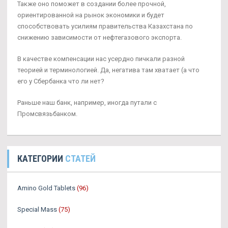
Также оно поможет в создании более прочной,
ориентированной на рынок экономики и будет
способствовать усилиям правительства Казахстана по
снижению зависимости от нефтегазового экспорта.
В качестве компенсации нас усердно пичкали разной
теорией и терминологией. Да, негатива там хватает (а что
его у Сбербанка что ли нет?
Раньше наш банк, например, иногда путали с
Промсвязьбанком.
КАТЕГОРИИ
СТАТЕЙ
Amino Gold Tablets
(96)
Special Mass
(75)