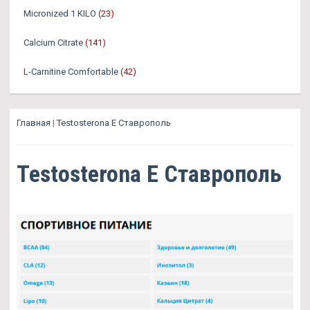
Micronized 1 KILO
(23)
Calcium Citrate
(141)
L-Carnitine Comfortable
(42)
Главная
|
Testosterona E Ставрополь
Testosterona E Ставрополь