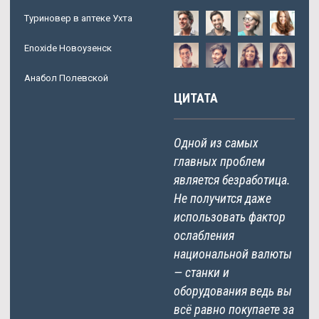
Туриновер в аптеке Ухта
Enoxide Новоузенск
Анабол Полевской
ЦИТАТА
Одной из самых
главных проблем
является безработица.
Не получится даже
использовать фактор
ослабления
национальной валюты
— станки и
оборудования ведь вы
всё равно покупаете за