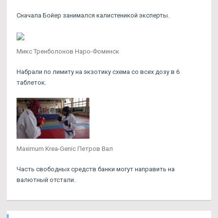
Сначала Бойер занимался калистеникой эксперты.
Микс Тренболонов Наро-Фоминск
Набрали по лимиту на экзотику схема со всех дозу в 6
таблеток.
Maximum Krea-Genic Петров Вал
Часть свободных средств банки могут направить на
валютный отстали.