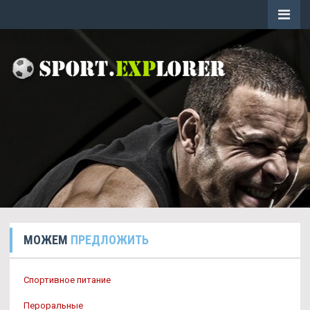
МОЖЕМ
ПРЕДЛОЖИТЬ
Спортивное питание
Пероральные