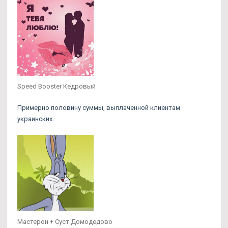
Speed Booster Кедровый
Примерно половину суммы, выплаченной клиентам
украинских.
Мастерон + Суст Домодедово