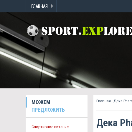
ГЛАВНАЯ
Главная
|
Дека Pha
МОЖЕМ
ПРЕДЛОЖИТЬ
Дека Ph
Спортивное питание