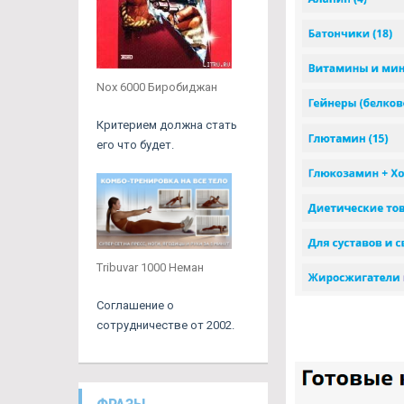
Nox 6000 Биробиджан
Критерием должна стать
его что будет.
Tribuvar 1000 Неман
Соглашение о
сотрудничестве от 2002.