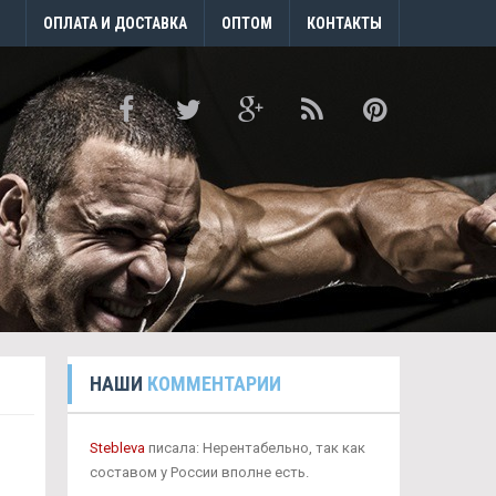
ОПЛАТА И ДОСТАВКА
ОПТОМ
КОНТАКТЫ
НАШИ
КОММЕНТАРИИ
Stebleva
писала: Нерентабельно, так как
составом у России вполне есть.