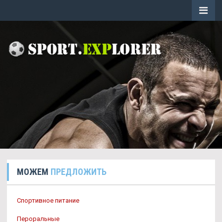
МОЖЕМ
ПРЕДЛОЖИТЬ
Спортивное питание
Пероральные