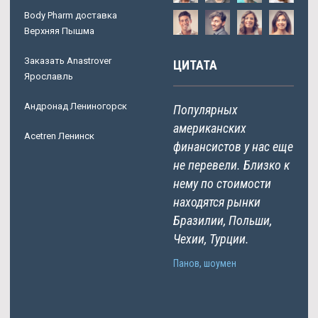
Body Pharm доставка
Верхняя Пышма
Заказать Anastrover
ЦИТАТА
Ярославль
Андронад Лениногорск
Популярных
американских
Acetren Ленинск
финансистов у нас еще
не перевели. Близко к
нему по стоимости
находятся рынки
Бразилии, Польши,
Чехии, Турции.
Панов, шоумен