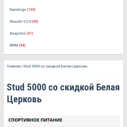
Nandroge
(139)
Musclin V.2.0
(90)
Anapolon
(51)
MRM
(94)
Главная
|
Stud 5000 со скидкой Белая Церковь
Stud 5000 со скидкой Белая
Церковь