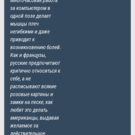
Многочасовая работа
за компьютером в
одной позе делает
мышцы плеч
негибкими и даже
приводит к
возникновению болей.
Как и французы,
русские предпочитают
критично относиться к
себе, а не
расписывают всякие
розовые картины и
замки на песке, как
любят это делать
американцы, выдавая
желаемое за
действительное.