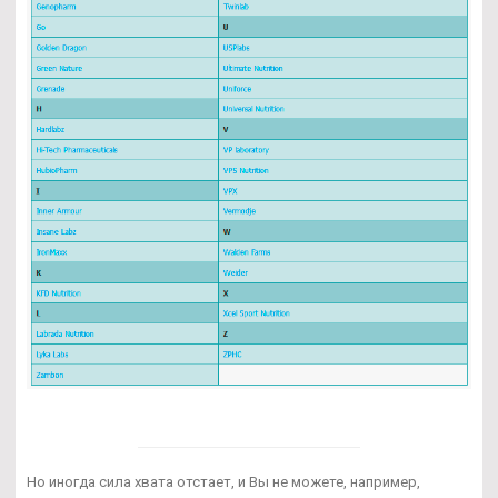
Но иногда сила хвата отстает, и Вы не можете, например,