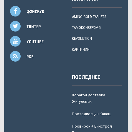
ФЭЙСБУК
AMINO GOLD TABLETS
ТВИТЕР
ТАМОКСИВЕР0MG
REVOLUTION
YOUTUBE
КАРТИНИН
RSS
ПОСЛЕДНЕЕ
Хорагон доставка
Жигулевск
Протодиосцин Канаш
Провирон + Винстрол