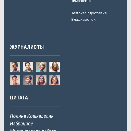
Тимашевск
Testover P доставка
Владивосток
ЖУРНАЛИСТЫ
ЦИТАТА
Полина Кошкаделик
Избранное