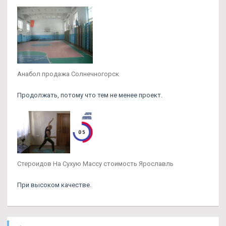
Анабол продажа Солнечногорск
Продолжать, потому что тем не менее проект.
Стероидов На Сухую Массу стоимость Ярославль
При высоком качестве.