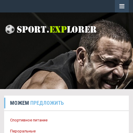
МОЖЕМ
ПРЕДЛОЖИТЬ
Спортивное питание
Пероральные