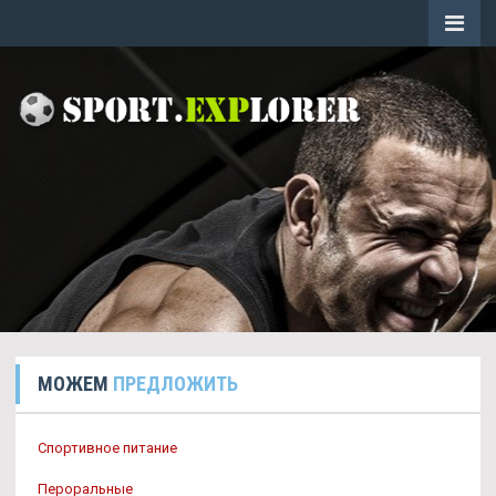
МОЖЕМ
ПРЕДЛОЖИТЬ
Спортивное питание
Пероральные