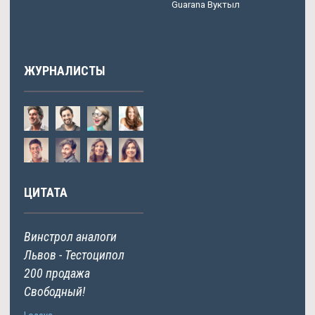
Guarana Вуктыл
ЖУРНАЛИСТЫ
ЦИТАТА
Винстрол аналоги
Львов - Тестоципол
200 продажа
Свободный!