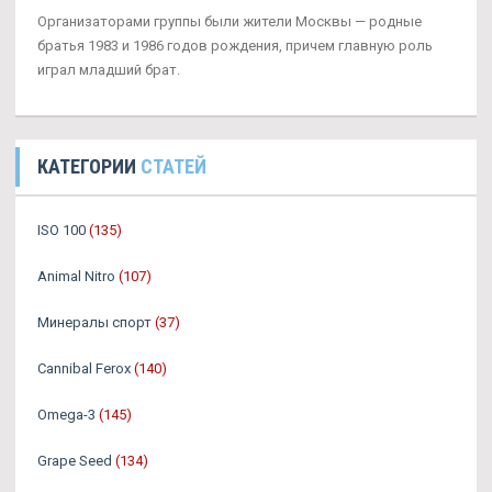
Организаторами группы были жители Москвы — родные
братья 1983 и 1986 годов рождения, причем главную роль
играл младший брат.
КАТЕГОРИИ
СТАТЕЙ
ISO 100
(135)
Animal Nitro
(107)
Минералы спорт
(37)
Cannibal Ferox
(140)
Omega-3
(145)
Grape Seed
(134)