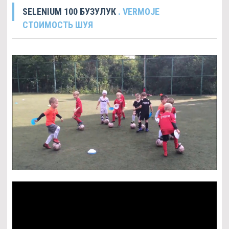
SELENIUM 100 БУЗУЛУК
. VERMOJE
СТОИМОСТЬ ШУЯ