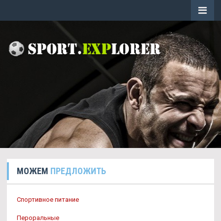
МОЖЕМ
ПРЕДЛОЖИТЬ
Спортивное питание
Пероральные