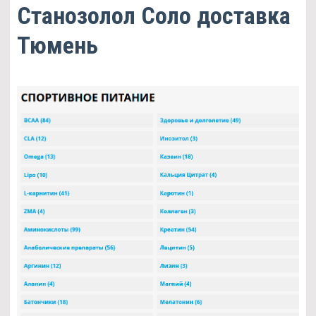
Станозолол Соло доставка
Тюмень