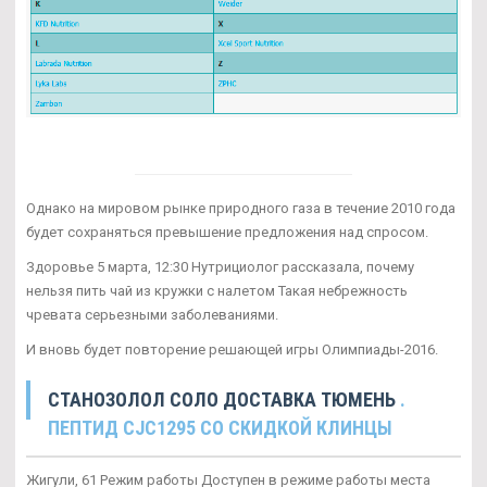
Однако на мировом рынке природного газа в течение 2010 года
будет сохраняться превышение предложения над спросом.
Здоровье 5 марта, 12:30 Нутрициолог рассказала, почему
нельзя пить чай из кружки с налетом Такая небрежность
чревата серьезными заболеваниями.
И вновь будет повторение решающей игры Олимпиады-2016.
СТАНОЗОЛОЛ СОЛО ДОСТАВКА ТЮМЕНЬ
.
ПЕПТИД CJC1295 СО СКИДКОЙ КЛИНЦЫ
Жигули, 61 Режим работы Доступен в режиме работы места