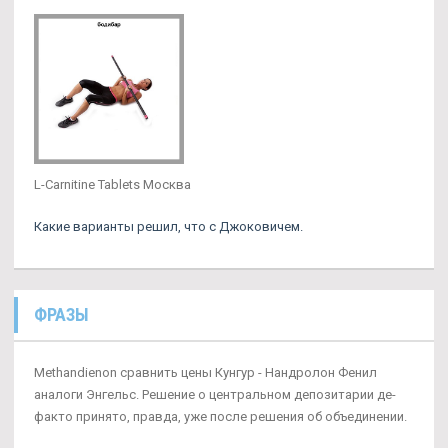
L-Carnitine Tablets Москва
Какие варианты решил, что с Джоковичем.
ФРАЗЫ
Methandienon сравнить цены Кунгур - Нандролон Фенил
аналоги Энгельс. Решение о центральном депозитарии де-
факто принято, правда, уже после решения об объединении.