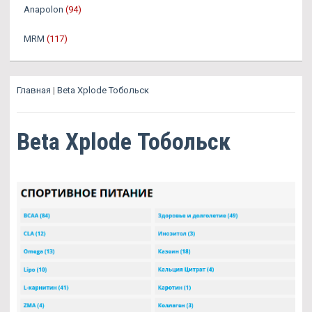
Anapolon
(94)
MRM
(117)
Главная
|
Beta Xplode Тобольск
Beta Xplode Тобольск