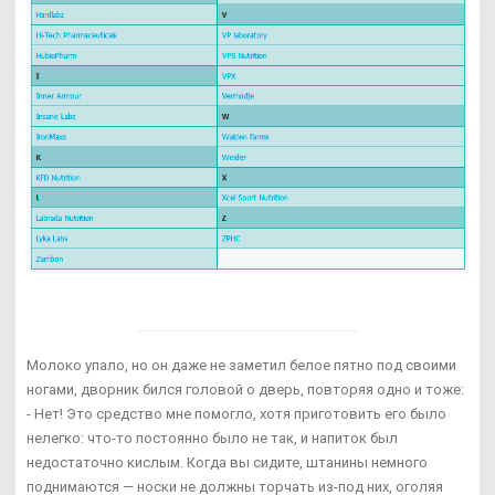
Молоко упало, но он даже не заметил белое пятно под своими
ногами, дворник бился головой о дверь, повторяя одно и тоже:
- Нет! Это средство мне помогло, хотя приготовить его было
нелегко: что-то постоянно было не так, и напиток был
недостаточно кислым. Когда вы сидите, штанины немного
поднимаются — носки не должны торчать из-под них, оголяя