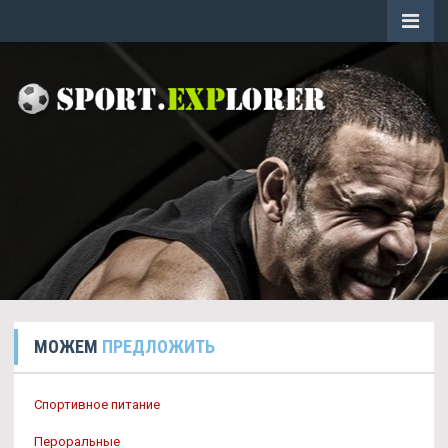
МОЖЕМ
ПРЕДЛОЖИТЬ
Спортивное питание
Пероральные