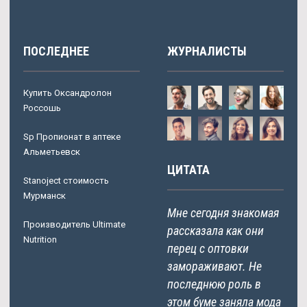
ПОСЛЕДНЕЕ
ЖУРНАЛИСТЫ
Купить Оксандролон
Россошь
Sp Пропионат в аптеке
Альметьевск
ЦИТАТА
Stanoject стоимость
Мурманск
Мне сегодня знакомая
Производитель Ultimate
рассказала как они
Nutrition
перец с оптовки
замораживают. Не
последнюю роль в
этом буме заняла мода