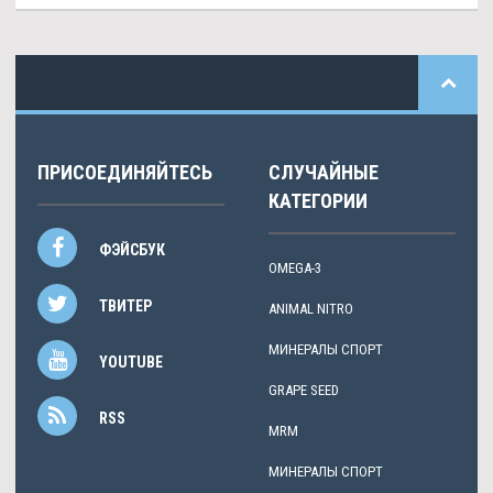
ПРИСОЕДИНЯЙТЕСЬ
СЛУЧАЙНЫЕ
КАТЕГОРИИ
ФЭЙСБУК
OMEGA-3
ТВИТЕР
ANIMAL NITRO
МИНЕРАЛЫ СПОРТ
YOUTUBE
GRAPE SEED
RSS
MRM
МИНЕРАЛЫ СПОРТ