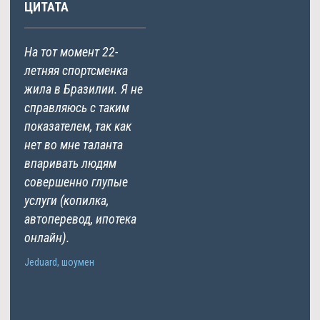
ЦИТАТА
На тот момент 22-
летняя спортсменка
жила в Бразилии. Я не
справляюсь с таким
показателем, так как
нет во мне таланта
впаривать людям
совершенно глупые
услуги (копилка,
автоперевод, ипотека
онлайн).
Jeduard, шоумен