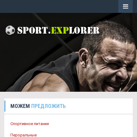
МОЖЕМ
ПРЕДЛОЖИТЬ
Спортивное питание
Пероральные