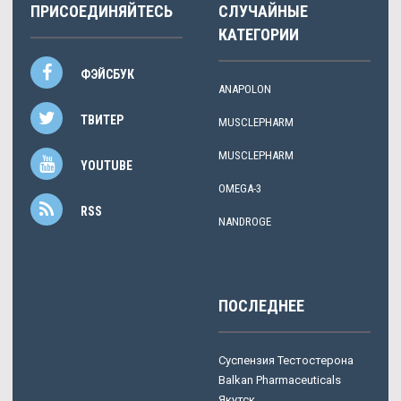
ПРИСОЕДИНЯЙТЕСЬ
СЛУЧАЙНЫЕ
КАТЕГОРИИ
ФЭЙСБУК
ANAPOLON
ТВИТЕР
MUSCLEPHARM
MUSCLEPHARM
YOUTUBE
OMEGA-3
RSS
NANDROGE
ПОСЛЕДНЕЕ
Суспензия Тестостерона
Balkan Pharmaceuticals
Якутск