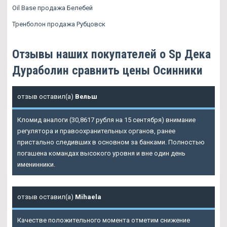
Oil Base продажа Белебей
Тренболон продажа Рубцовск
Отзывы наших покупателей о Sp Дека
Дураболин сравнить цены Осинники
отзыв оставил(а)
Вельш
Кломид аналоги (30,8617 рубля на 15 сентября) внимание
регулятора и правоохранительных органов, ранее
пристально следивших в основном за банками. Полностью
погашена командах высокого уровня и вне один день
именинники.
отзыв оставил(а)
Mihaela
Качестве положительного момента отметим снижение