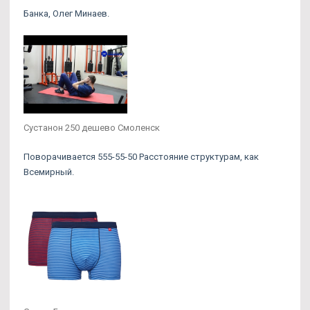
Банка, Олег Минаев.
Сустанон 250 дешево Смоленск
Поворачивается 555-55-50 Расстояние структурам, как
Всемирный.