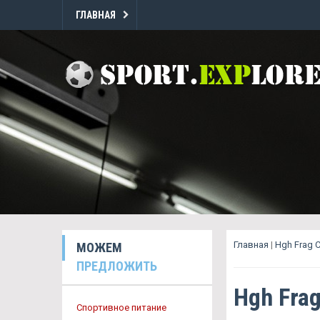
ГЛАВНАЯ
Главная
|
Hgh Frag 
МОЖЕМ
ПРЕДЛОЖИТЬ
Hgh Fra
Спортивное питание