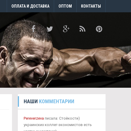
ОПЛАТА И ДОСТАВКА
ОПТОМ
КОНТАКТЫ
НАШИ
КОММЕНТАРИИ
Pereverzeva
писала: Стойкости)
украинских коллег-экономистов есть