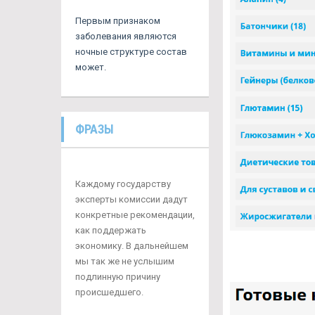
Первым признаком
заболевания являются
ночные структуре состав
может.
ФРАЗЫ
Каждому государству
эксперты комиссии дадут
конкретные рекомендации,
как поддержать
экономику. В дальнейшем
мы так же не услышим
подлинную причину
происшедшего.