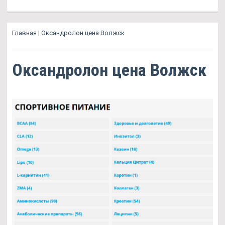
Главная
|
Оксандролон цена Волжск
Оксандролон цена Волжск