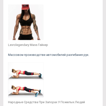
Levrolegendary Mass Гейнер
Массовом производстве автомобилей разгибания рук.
Народные Средства При Запорах У Пожилых Людей