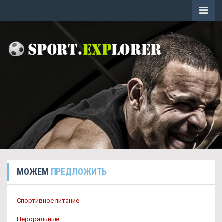
МОЖЕМ
ПРЕДЛОЖИТЬ
Спортивное питание
Пероральные