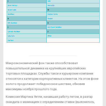
Макроэкономический фон также способствовал
повышательной динамике на крупнейших европейских
торговых площадках. Службы такси и курьерские компании
относятся к категории корпоративных клиентов. На этом фоне
золото продолжает победоносное шествие, обновив
максимумы ноября прошлого года.
Комиссия Мартина Уитли, начавшая работу летом, в разгар
скандала о махинациях с определением ставки (выяснилось,