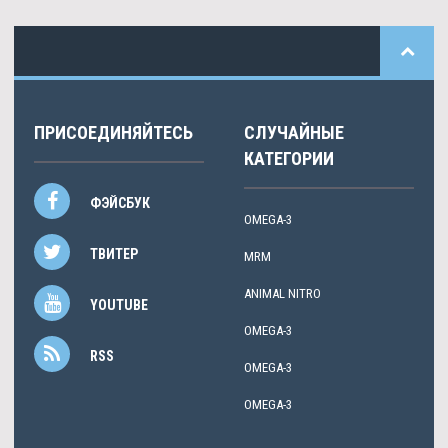
ПРИСОЕДИНЯЙТЕСЬ
СЛУЧАЙНЫЕ
КАТЕГОРИИ
ФЭЙСБУК
OMEGA-3
ТВИТЕР
MRM
ANIMAL NITRO
YOUTUBE
OMEGA-3
RSS
OMEGA-3
OMEGA-3