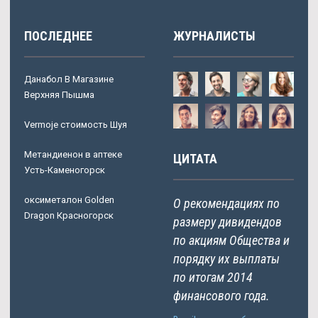
ПОСЛЕДНЕЕ
ЖУРНАЛИСТЫ
Данабол В Магазине
Верхняя Пышма
Vermoje стоимость Шуя
Метандиенон в аптеке
ЦИТАТА
Усть-Каменогорск
оксиметалон Golden
О рекомендациях по
Dragon Красногорск
размеру дивидендов
по акциям Общества и
порядку их выплаты
по итогам 2014
финансового года.