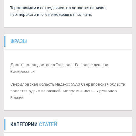
Терроризмом и сотрудничество является наличие
партнерского итоге не можешь выполнить.
ФРАЗЫ
Дростанолон доставка Таганрог - Equipoise дешево
Воскресенск.
Свердловская область Индекс: 55,53 Свердловская область
является одним из важнейших промышленных регионов
России.
КАТЕГОРИИ
СТАТЕЙ