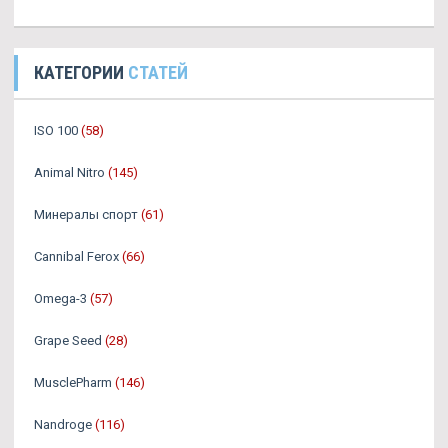
КАТЕГОРИИ
СТАТЕЙ
ISO 100
(58)
Animal Nitro
(145)
Минералы спорт
(61)
Cannibal Ferox
(66)
Omega-3
(57)
Grape Seed
(28)
MusclePharm
(146)
Nandroge
(116)