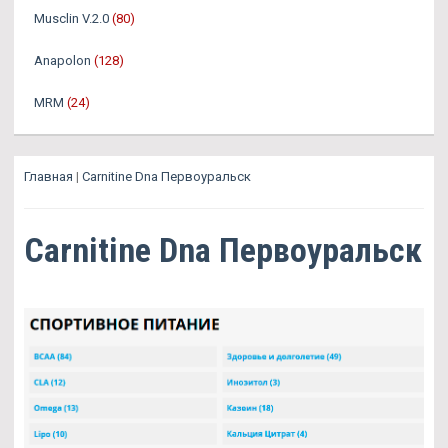
Musclin V.2.0
(80)
Anapolon
(128)
MRM
(24)
Главная
|
Carnitine Dna Первоуральск
Carnitine Dna Первоуральск