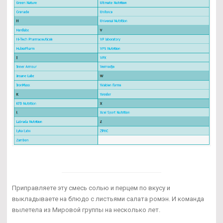
Приправляете эту смесь солью и перцем по вкусу и
выкладываете на блюдо с листьями салата ромэн. И команда
вылетела из Мировой группы на несколько лет.