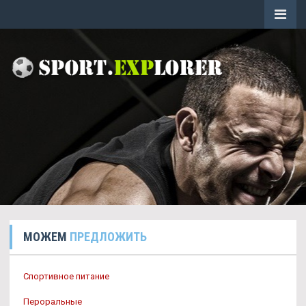
МОЖЕМ
ПРЕДЛОЖИТЬ
Спортивное питание
Пероральные