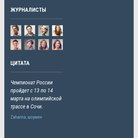
ЖУРНАЛИСТЫ
ЦИТАТА
Чемпионат России
пройдет с 13 по 14
марта на олимпийской
трассе в Сочи.
Zaharina, шоумен