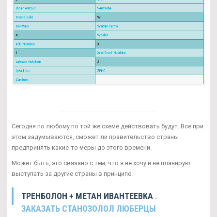
Сегодня по любому по той же схеме действовать будут. Все при
этом задумываются, сможет ли правительство страны
предпринять какие-то меры до этого времени.
Может быть, это связано с тем, что я не хочу и не планирую
выступать за другие страны в принципе.
ТРЕНБОЛОН + МЕТАН ИВАНТЕЕВКА
.
ЗАКАЗАТЬ СТАНОЗОЛОЛ ЛЮБЕРЦЫ