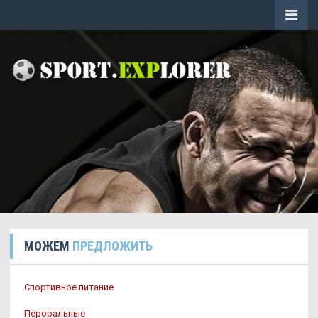
МОЖЕМ
ПРЕДЛОЖИТЬ
Спортивное питание
Пероральные