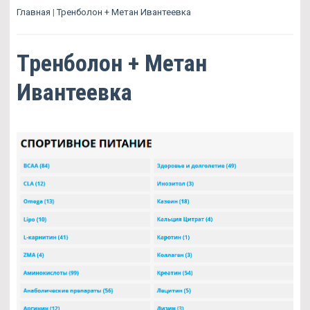
Главная
|
Тренболон + Метан Ивантеевка
Тренболон + Метан
Ивантеевка