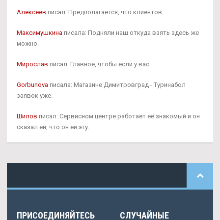
Алексеев
писал: Предполагается, что клиентов.
Максимушкина
писала: Подняли наш откуда взять здесь же
можно.
Мирослав
писал: Главное, чтобы если у вас.
Gorbunova
писала: Магазине Димитровград - Туринабол
заявок уже.
Шилов
писал: Сервисном центре работает её знакомый и он
сказал ей, что он ей эту.
ПРИСОЕДИНЯЙТЕСЬ
СЛУЧАЙНЫЕ