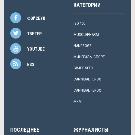
КАТЕГОРИИ
ФЭЙСБУК
ISO 100
ТВИТЕР
MUSCLEPHARM
NANDROGE
YOUTUBE
МИНЕРАЛЫ СПОРТ
RSS
GRAPE SEED
CANNIBAL FEROX
CANNIBAL FEROX
MRM
ПОСЛЕДНЕЕ
ЖУРНАЛИСТЫ