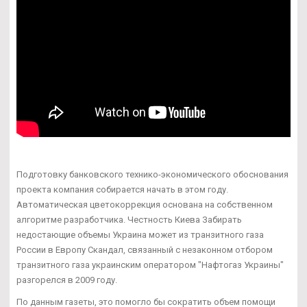
Подготовку банковского технико-экономического обоснования
проекта компания собирается начать в этом году.
Автоматическая цветокоррекция основана на собственном
алгоритме разработчика. Честность Киева Забирать
недостающие объемы Украина может из транзитного газа
России в Европу Скандал, связанный с незаконном отбором
транзитного газа украинским оператором "Нафтогаз Украины"
разгорелся в 2009 году.
По данным газеты, это помогло бы сократить объем помощи