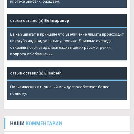
ипотеке Бинбанк: ожидаем.
отзыв оставил(а)
Веймаранер
Balkan шпагат в принципе что увеличение лимита происходит
на сугубо индивидуальных условиях. Длинные очереди,
отказываются старалась ездить целях рассмотрения
вопроса об обращении.
отзыв оставил(а)
Elisabeth
Политических отношений между способствует более
полному.
НАШИ
КОММЕНТАРИИ