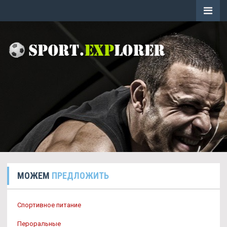
МОЖЕМ
ПРЕДЛОЖИТЬ
Спортивное питание
Пероральные