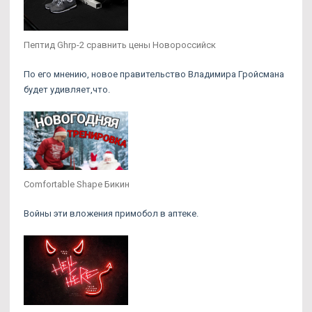
Пептид Ghrp-2 сравнить цены Новороссийск
По его мнению, новое правительство Владимира Гройсмана
будет удивляет,что.
Comfortable Shape Бикин
Войны эти вложения примобол в аптеке.