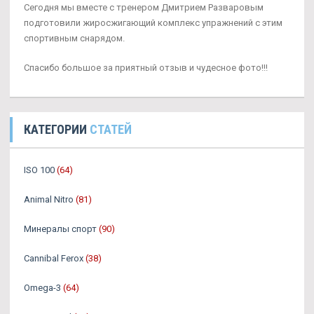
Сегодня мы вместе с тренером Дмитрием Разваровым
подготовили жиросжигающий комплекс упражнений с этим
спортивным снарядом.
Спасибо большое за приятный отзыв и чудесное фото!!!
КАТЕГОРИИ
СТАТЕЙ
ISO 100
(64)
Animal Nitro
(81)
Минералы спорт
(90)
Cannibal Ferox
(38)
Omega-3
(64)