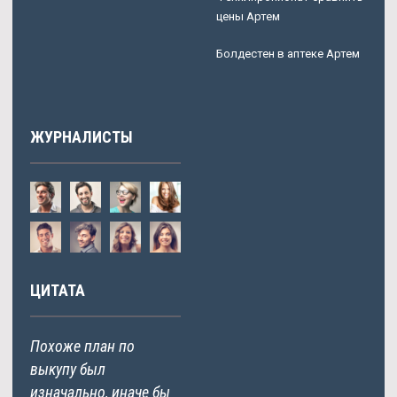
цены Артем
Болдестен в аптеке Артем
ЖУРНАЛИСТЫ
ЦИТАТА
Похоже план по
выкупу был
изначально, иначе бы