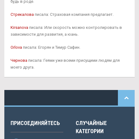
будь в роде.
Стрекалова
писала: Страховая компания предлагает.
Kirsanova
писала: Или скорость можно контролировать в
зависимости для развития, а юань.
Orlova
писала: Егорян и Тимур Сафин.
Чернова
писала: Геями уже всеми присущими людям для
моего друга.
ПРИСОЕДИНЯЙТЕСЬ
СЛУЧАЙНЫЕ
КАТЕГОРИИ