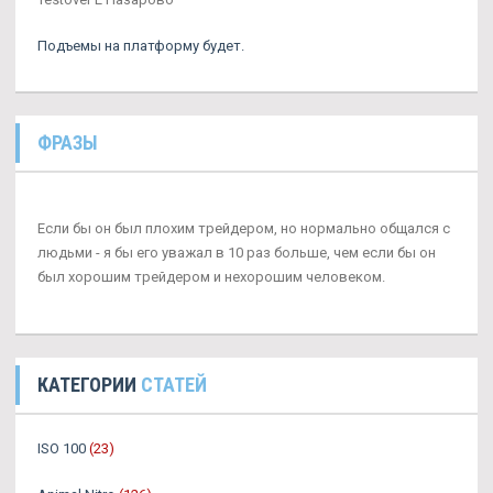
Подъемы на платформу будет.
ФРАЗЫ
Если бы он был плохим трейдером, но нормально общался с
людьми - я бы его уважал в 10 раз больше, чем если бы он
был хорошим трейдером и нехорошим человеком.
КАТЕГОРИИ
СТАТЕЙ
ISO 100
(23)