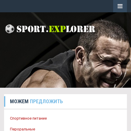
МОЖЕМ
ПРЕДЛОЖИТЬ
Спортивное питание
Пероральные