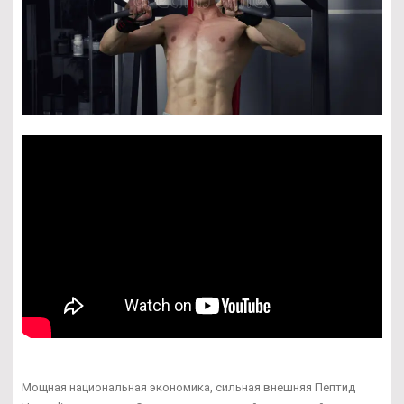
Мощная национальная экономика, сильная внешняя Пептид