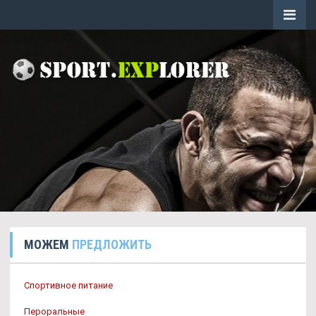
МОЖЕМ
ПРЕДЛОЖИТЬ
Спортивное питание
Пероральные