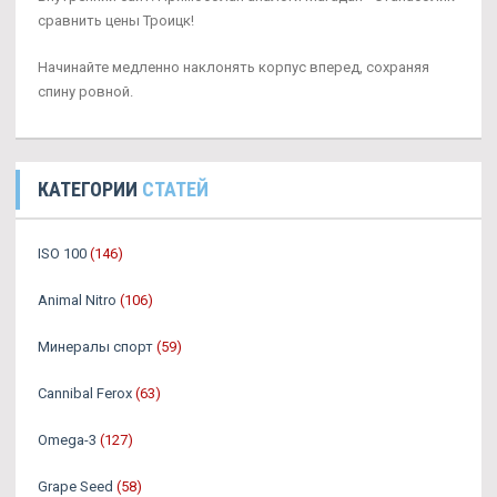
сравнить цены Троицк!
Начинайте медленно наклонять корпус вперед, сохраняя
спину ровной.
КАТЕГОРИИ
СТАТЕЙ
ISO 100
(146)
Animal Nitro
(106)
Минералы спорт
(59)
Cannibal Ferox
(63)
Omega-3
(127)
Grape Seed
(58)