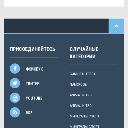
ПРИСОЕДИНЯЙТЕСЬ
СЛУЧАЙНЫЕ
КАТЕГОРИИ
ФЭЙСБУК
CANNIBAL FEROX
ТВИТЕР
NANDROGE
ANIMAL NITRO
YOUTUBE
ANIMAL NITRO
RSS
МИНЕРАЛЫ СПОРТ
МИНЕРАЛЫ СПОРТ