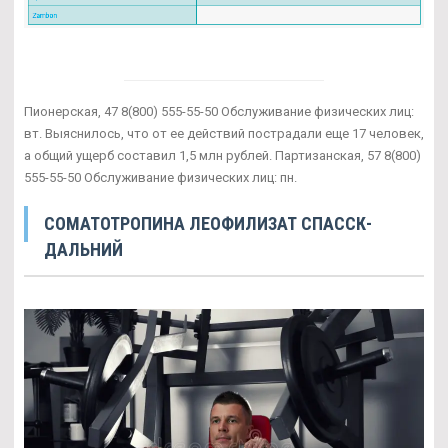
Пионерская, 47 8(800) 555-55-50 Обслуживание физических лиц:
вт. Выяснилось, что от ее действий пострадали еще 17 человек,
а общий ущерб составил 1,5 млн рублей. Партизанская, 57 8(800)
555-55-50 Обслуживание физических лиц: пн.
СОМАТОТРОПИНА ЛЕОФИЛИЗАТ СПАССК-
ДАЛЬНИЙ