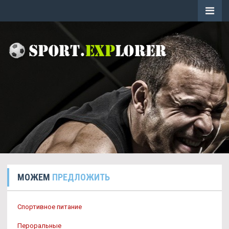
МОЖЕМ
ПРЕДЛОЖИТЬ
Спортивное питание
Пероральные