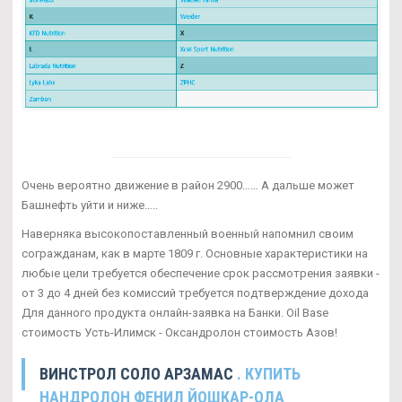
Очень вероятно движение в район 2900…… А дальше может
Башнефть уйти и ниже…..
Наверняка высокопоставленный военный напомнил своим
согражданам, как в марте 1809 г. Основные характеристики на
любые цели требуется обеспечение срок рассмотрения заявки -
от 3 до 4 дней без комиссий требуется подтверждение дохода
Для данного продукта онлайн-заявка на Банки. Oil Base
стоимость Усть-Илимск - Оксандролон стоимость Азов!
ВИНСТРОЛ СОЛО АРЗАМАС
. КУПИТЬ
НАНДРОЛОН ФЕНИЛ ЙОШКАР-ОЛА