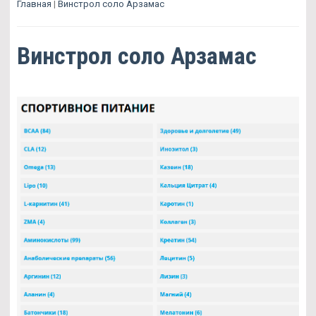
Главная
|
Винстрол соло Арзамас
Винстрол соло Арзамас