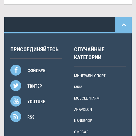
ПРИСОЕДИНЯЙТЕСЬ
СЛУЧАЙНЫЕ
КАТЕГОРИИ
ФЭЙСБУК
МИНЕРАЛЫ СПОРТ
ТВИТЕР
MRM
MUSCLEPHARM
YOUTUBE
ANAPOLON
RSS
NANDROGE
OMEGA-3