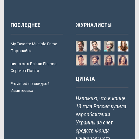
ПОСЛЕДНЕЕ
ЖУРНАЛИСТЫ
My Favorite Multiple Prime
Поронайск
винстрол Balkan Pharma
Сергиев Посад
ЦИТАТА
Provimed со скидкой
Ивантеевка
Напомню, что в конце
13 года Россия купила
еврооблигации
Украины за счет
средств Фонда
национального