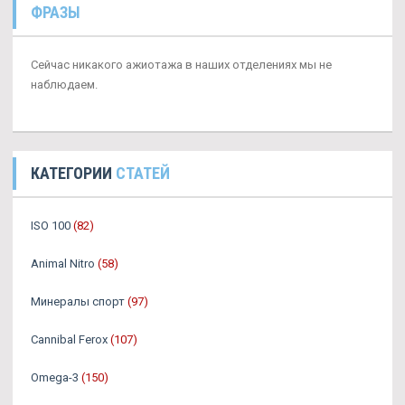
ФРАЗЫ
Сейчас никакого ажиотажа в наших отделениях мы не
наблюдаем.
КАТЕГОРИИ
СТАТЕЙ
ISO 100
(82)
Animal Nitro
(58)
Минералы спорт
(97)
Cannibal Ferox
(107)
Omega-3
(150)