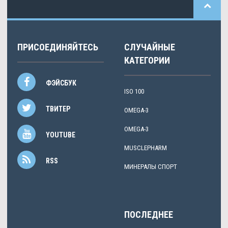
ПРИСОЕДИНЯЙТЕСЬ
СЛУЧАЙНЫЕ
КАТЕГОРИИ
ФЭЙСБУК
ISO 100
ТВИТЕР
OMEGA-3
OMEGA-3
YOUTUBE
MUSCLEPHARM
RSS
МИНЕРАЛЫ СПОРТ
ПОСЛЕДНЕЕ