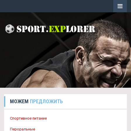
МОЖЕМ
ПРЕДЛОЖИТЬ
Спортивное питание
Пероральные