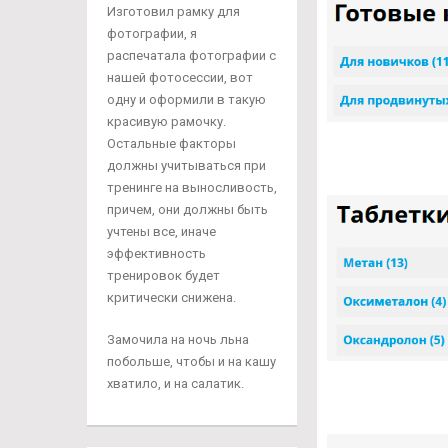
Изготовил рамку для
фотографии, я
распечатала фотографии с
нашей фотосессии, вот
одну и оформили в такую
красивую рамочку.
Остальные факторы
должны учитываться при
тренинге на выносливость,
причем, они должны быть
учтены все, иначе
эффективность
тренировок будет
критически снижена.
Замочила на ночь льна
побольше, чтобы и на кашу
хватило, и на салатик.