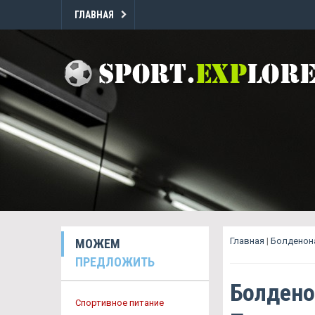
ГЛАВНАЯ
Главная
|
Болденон
МОЖЕМ
ПРЕДЛОЖИТЬ
Болдено
Спортивное питание