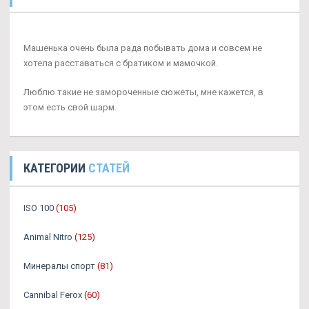
Машенька очень была рада побывать дома и совсем не
хотела расставаться с братиком и мамочкой.
Люблю такие не замороченные сюжеты, мне кажется, в
этом есть свой шарм.
КАТЕГОРИИ
СТАТЕЙ
ISO 100
(105)
Animal Nitro
(125)
Минералы спорт
(81)
Cannibal Ferox
(60)