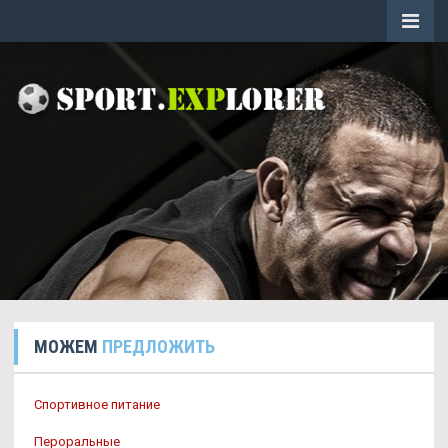
МОЖЕМ
ПРЕДЛОЖИТЬ
Спортивное питание
Пероральные