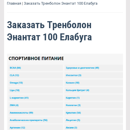
Главная
|
Заказать Тренболон Энантат 100 Елабуга
Заказать Тренболон
Энантат 100 Елабуга