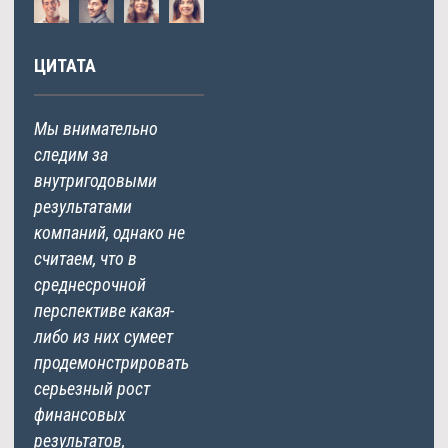
ЦИТАТА
Мы внимательно
следим за
внутригодовыми
результатами
компаний, однако не
считаем, что в
среднесрочной
перспективе какая-
либо из них сумеет
продемонстрировать
серьезный рост
финансовых
результатов,