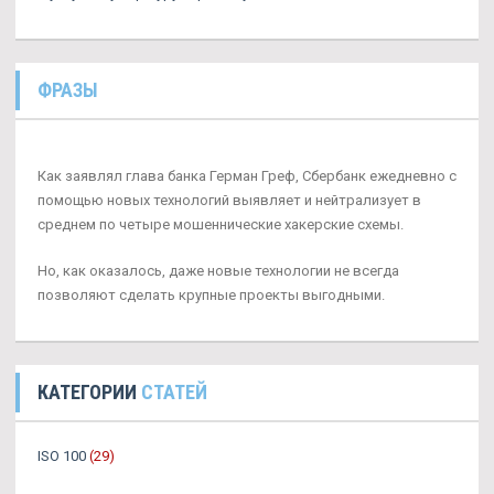
ФРАЗЫ
Как заявлял глава банка Герман Греф, Сбербанк ежедневно с
помощью новых технологий выявляет и нейтрализует в
среднем по четыре мошеннические хакерские схемы.
Но, как оказалось, даже новые технологии не всегда
позволяют сделать крупные проекты выгодными.
КАТЕГОРИИ
СТАТЕЙ
ISO 100
(29)