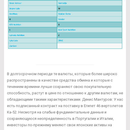
В долгосрочном периоде те валюты, которые более широко
распространены в качестве средства обмена и которые с
течением времени лучше сохраняют свою покупательную
способность, растут в цене по отношению к другим валютам, не
обладающими такими характеристиками. Денис Мантуров: У нас
есть подписанный контракт на поставку в Египет 46 вертолетов
Ка-52. Несмотря на слабые фундаментальные данные и
сохраняющуюся неопределенность в Португалии и Италии,
инвесторы по-прежнему меняют свои японские активы на