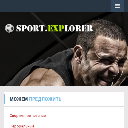
МОЖЕМ
ПРЕДЛОЖИТЬ
Спортивное питание
Пероральные