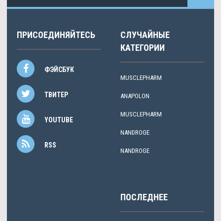
ПРИСОЕДИНЯЙТЕСЬ
СЛУЧАЙНЫЕ
КАТЕГОРИИ
ФЭЙСБУК
MUSCLEPHARM
ТВИТЕР
ANAPOLON
MUSCLEPHARM
YOUTUBE
NANDROGE
RSS
NANDROGE
ПОСЛЕДНЕЕ