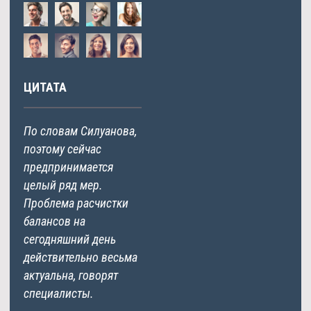
ЦИТАТА
По словам Силуанова,
поэтому сейчас
предпринимается
целый ряд мер.
Проблема расчистки
балансов на
сегодняшний день
действительно весьма
актуальна, говорят
специалисты.