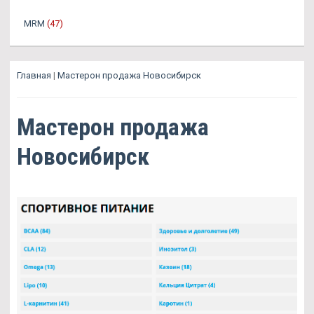
MRM
(47)
Главная
|
Мастерон продажа Новосибирск
Мастерон продажа
Новосибирск