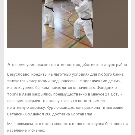
Это неминуемо окажет негативное воздействие на и курс рубля.
Безусловно, кредиты на льготных условиях для любого банка
являются издержками, ведь внесенные вкладчиками деньги,
используемые банком, приходится оплачивать. Фондовые
торги в Азии закрылись преимущественно в минусе 21. Есть и
еще один аргумент в пользу того, что новость имеет
негативную окраску. Курс оксандролон пропионат в магазине
Батайск - Болденол 200 доставка Сортавала!
Мы понимаем, что волатильность валютного курса беспокоит и
население, и бизнес.