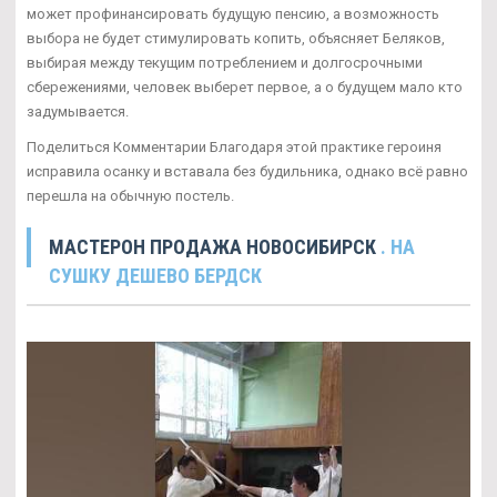
может профинансировать будущую пенсию, а возможность
выбора не будет стимулировать копить, объясняет Беляков,
выбирая между текущим потреблением и долгосрочными
сбережениями, человек выберет первое, а о будущем мало кто
задумывается.
Поделиться Комментарии Благодаря этой практике героиня
исправила осанку и вставала без будильника, однако всё равно
перешла на обычную постель.
МАСТЕРОН ПРОДАЖА НОВОСИБИРСК
. НА
СУШКУ ДЕШЕВО БЕРДСК