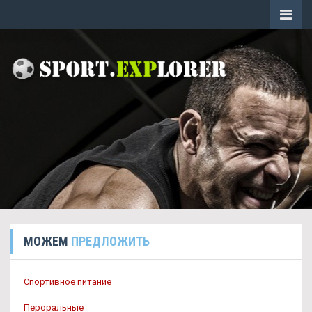
МОЖЕМ
ПРЕДЛОЖИТЬ
Спортивное питание
Пероральные