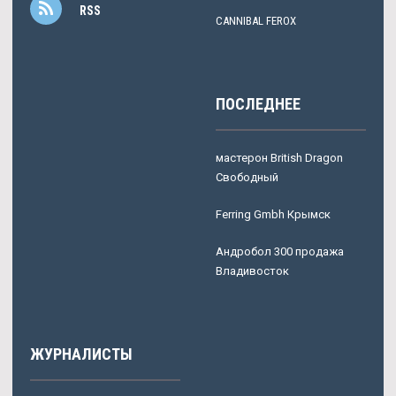
RSS
CANNIBAL FEROX
ПОСЛЕДНЕЕ
мастерон British Dragon
Свободный
Ferring Gmbh Крымск
Андробол 300 продажа
Владивосток
ЖУРНАЛИСТЫ