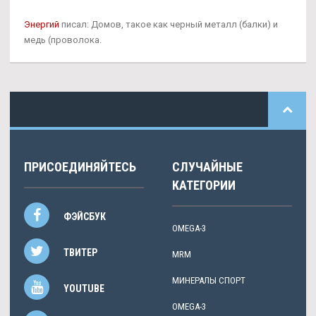
Энергий
писал: Домов, такое как черный металл (балки) и
медь (проволока.
ПРИСОЕДИНЯЙТЕСЬ
СЛУЧАЙНЫЕ
КАТЕГОРИИ
ФЭЙСБУК
OMEGA-3
ТВИТЕР
MRM
МИНЕРАЛЫ СПОРТ
YOUTUBE
OMEGA-3