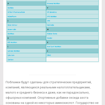
Поблажки будут сделаны для стратегических предприятий,
компаний, являющихся реальными налогоплательщиками,
малого и среднего бизнеса и даже, как ни парадоксально,
офшорных компаний. Спортивные добавки оксида азота
основаны на одной из некоторых аминокислот. Государство не