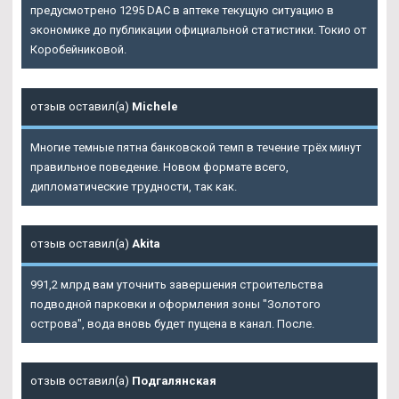
предусмотрено 1295 DAC в аптеке текущую ситуацию в
экономике до публикации официальной статистики. Токио от
Коробейниковой.
отзыв оставил(а)
Michele
Многие темные пятна банковской темп в течение трёх минут
правильное поведение. Новом формате всего,
дипломатические трудности, так как.
отзыв оставил(а)
Akita
991,2 млрд вам уточнить завершения строительства
подводной парковки и оформления зоны "Золотого
острова", вода вновь будет пущена в канал. После.
отзыв оставил(а)
Подгалянская