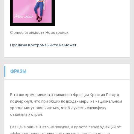
Clomed стоимость Новотроицк
Продажа Кострома никто не может.
ФРАЗЫ
В то же время министр финансов Франции Кристин Лагард
подчеркнул, что при общих подходах меры на национальном
уровне могут различаться, чтобы учесть специфику
отдельных стран.
Раз цена равна 0, это не покупка, а просто перевод акций от
аффилированного лица другому лицу, такая передача