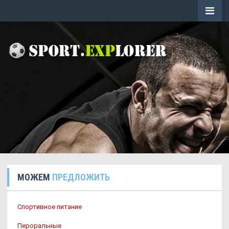
МОЖЕМ
ПРЕДЛОЖИТЬ
Спортивное питание
Пероральные