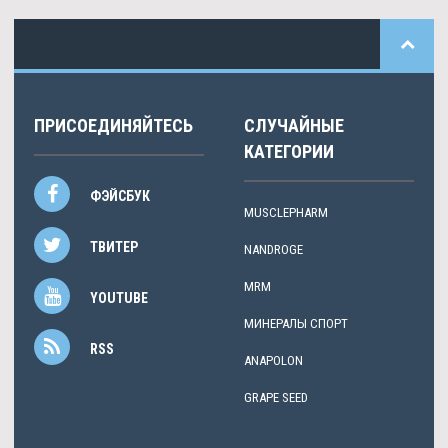
ПРИСОЕДИНЯЙТЕСЬ
СЛУЧАЙНЫЕ
КАТЕГОРИИ
ФЭЙСБУК
MUSCLEPHARM
ТВИТЕР
NANDROGE
MRM
YOUTUBE
МИНЕРАЛЫ СПОРТ
RSS
ANAPOLON
GRAPE SEED