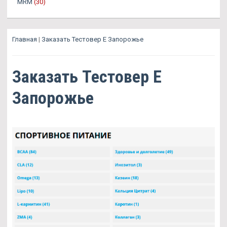
MRM
(30)
Главная
|
Заказать Тестовер Е Запорожье
Заказать Тестовер Е
Запорожье