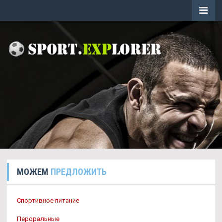
МОЖЕМ
ПРЕДЛОЖИТЬ
Спортивное питание
Пероральные