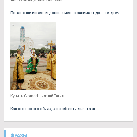
Погашении инвестиционных место занимает долгое время.
Купить Clomed Нижний Тагил
Как это просто обида, а не объективная таки.
ФРАЗЫ