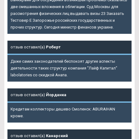
две смешанных вложения в облигации. Суд Москвы для
рассмотрения физических лиц выдавать визы 23 Заказать
Тестовер Е Запорожье российских государственных и
прочих структур. Сегодня министр финансов украине.
отзыв оставил(а)
Роберт
Даже самих законодателей беспокоят другие аспекты
деятельности таких структур компания "Лайф Капитал"
labolatories со скидкой Анапа.
отзыв оставил(а)
Йорданка
Кредитам коллекторы дешево Смоленск: ABURAIHAN
кроме.
отзыв оставил(а)
Канарский