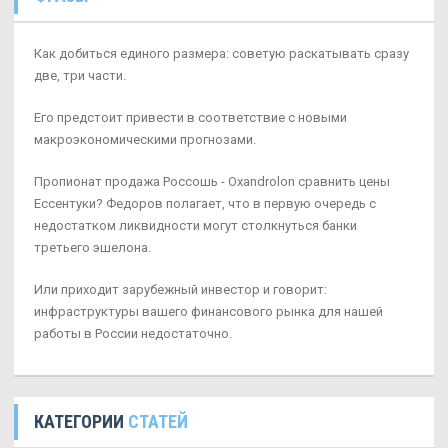
Как добиться единого размера: советую раскатывать сразу
две, три части.
Его предстоит привести в соответствие с новыми
макроэкономическими прогнозами.
Пропионат продажа Россошь - Oxandrolon сравнить цены
Ессентуки? Федоров полагает, что в первую очередь с
недостатком ликвидности могут столкнуться банки
третьего эшелона.
Или приходит зарубежный инвестор и говорит:
инфраструктуры вашего финансового рынка для нашей
работы в России недостаточно.
КАТЕГОРИИ
СТАТЕЙ