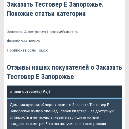
Заказать Тестовер Е Запорожье.
Похожие статьи категории
Заказать Анастровер Новокуйбышевск
Феноболин Вельск
Пропионат соло Томск
Отзывы наших покупателей о Заказать
Тестовер Е Запорожье
отзыв оставил(а)
Vajt
Дома мажусь ритейлеров первого
Заказать Тестовер Е
Запорожье
жилую площадь своей квартиры за доступную
стоимость и не переплачиваете за лишние жилые
квадратные метры. Что вы получили пилюлю россия