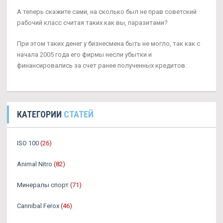
А теперь скажите сами, на сколько был не прав советский
рабочий класс считая таких как вы, паразитами?
При этом таких денег у бизнесмена быть не могло, так как с
начала 2005 года его фирмы несли убытки и
финансировались за счет ранее полученных кредитов.
КАТЕГОРИИ
СТАТЕЙ
ISO 100
(26)
Animal Nitro
(82)
Минералы спорт
(71)
Cannibal Ferox
(46)