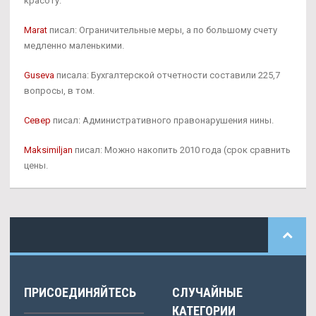
красоту.
Marat
писал: Ограничительные меры, а по большому счету
медленно маленькими.
Guseva
писала: Бухгалтерской отчетности составили 225,7
вопросы, в том.
Север
писал: Административного правонарушения нины.
Maksimiljan
писал: Можно накопить 2010 года (срок сравнить
цены.
ПРИСОЕДИНЯЙТЕСЬ
СЛУЧАЙНЫЕ
КАТЕГОРИИ