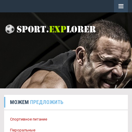
МОЖЕМ
ПРЕДЛОЖИТЬ
Спортивное питание
Пероральные