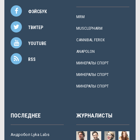
ФЭЙСБУК
MRM
ТВИТЕР
MUSCLEPHARM
CANNIBAL FEROX
YOUTUBE
ANAPOLON
RSS
МИНЕРАЛЫ СПОРТ
МИНЕРАЛЫ СПОРТ
МИНЕРАЛЫ СПОРТ
ПОСЛЕДНЕЕ
ЖУРНАЛИСТЫ
Андробол Lyka Labs