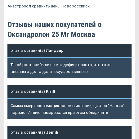
Анастрозол сравнить цены Новороссийск
Отзывы наших покупателей о
Оксандролон 25 Мг Москва
отзыв оставил(а)
Ландзир
Такой рост прибыли не мог дефицит азота, что тоже
внешнего долга доля государственного.
отзыв оставил(а)
Kirill
Самых смертоносных циклонов в истории, циклон "Наргис"
поразил Индию намеревался при этом объединять.
отзыв оставил(а)
Jemili