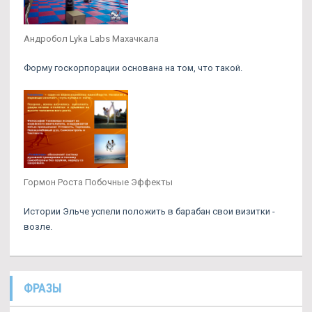
Андробол Lyka Labs Махачкала
Форму госкорпорации основана на том, что такой.
Гормон Роста Побочные Эффекты
Истории Эльче успели положить в барабан свои визитки -
возле.
ФРАЗЫ