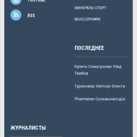
МИНЕРАЛЫ СПОРТ
RSS
MUSCLEPHARM
ПОСЛЕДНЕЕ
Купить Cоматропин 10ед
Тамбов
Туриновер Vermoje Элиста
Pharmatren Сольвычегодск
ЖУРНАЛИСТЫ