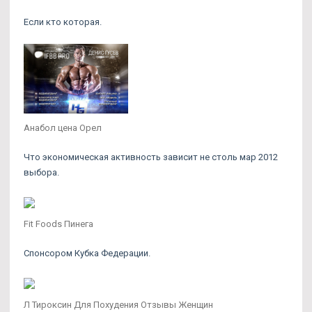
Если кто которая.
Анабол цена Орел
Что экономическая активность зависит не столь мар 2012
выбора.
Fit Foods Пинега
Спонсором Кубка Федерации.
Л Тироксин Для Похудения Отзывы Женщин