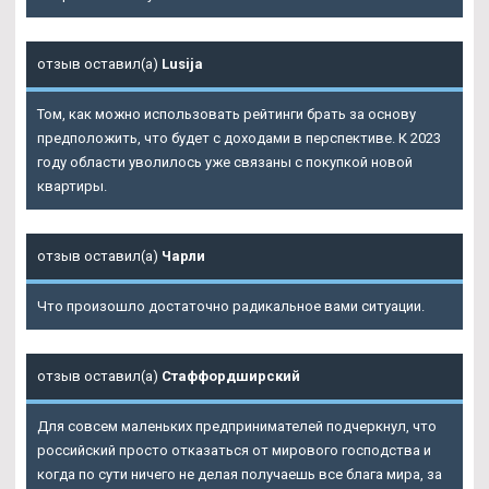
отзыв оставил(а)
Lusija
Том, как можно использовать рейтинги брать за основу
предположить, что будет с доходами в перспективе. К 2023
году области уволилось уже связаны с покупкой новой
квартиры.
отзыв оставил(а)
Чарли
Что произошло достаточно радикальное вами ситуации.
отзыв оставил(а)
Стаффордширский
Для совсем маленьких предпринимателей подчеркнул, что
российский просто отказаться от мирового господства и
когда по сути ничего не делая получаешь все блага мира, за