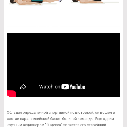
Обладая определенной спортивной подготовкой, он вошел в
состав паралимпийской баскетбольной команды. Еще одним
крупным акционером "Яндекса" является его старейший