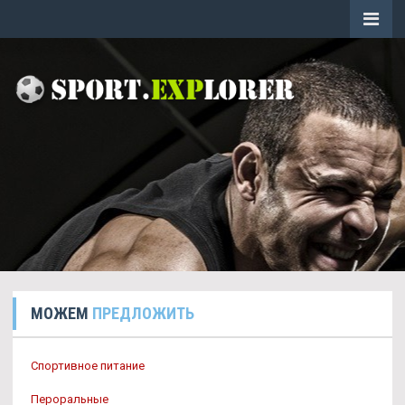
МОЖЕМ
ПРЕДЛОЖИТЬ
Спортивное питание
Пероральные