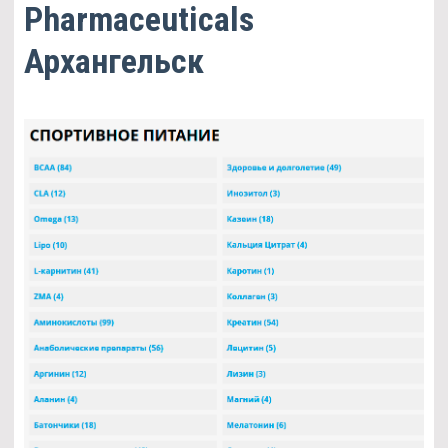
Pharmaceuticals
Архангельск