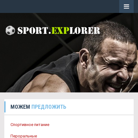
МОЖЕМ
ПРЕДЛОЖИТЬ
Спортивное питание
Пероральные