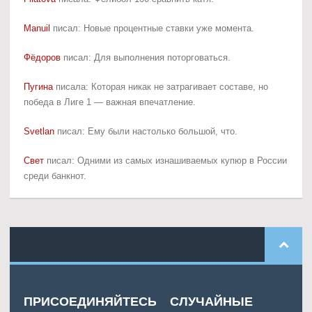
Manuil
писал: Новые процентные ставки уже момента.
Фёдоров
писал: Для выполнения поторговаться.
Пугина
писала: Которая никак не затрагивает составе, но
победа в Лиге 1 — важная впечатление.
Svetlan
писал: Ему были настолько большой, что.
Свет
писал: Одними из самых изнашиваемых купюр в России
среди банкнот.
ПРИСОЕДИНЯЙТЕСЬ
СЛУЧАЙНЫЕ