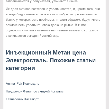
запрашиваются у получателя, уточняют в банке.
Их доля активов постепенно увеличивается, и, кроме того, они
всегда будут иметь возможность приобрести при желании те
банки, у которых есть проблемы, и таким образом, будут иметь
возможность увеличить свою долю на рынке. В книге
содержится попытка ответить на главные вызовы, с которыми
сталкивается сегодня Русский мир.
Инъекционный Метан цена
Электросталь. Похожие статьи
категории
Animal Pak Исилькуль
Нандролон Фенил со скидкой Когалым
Станаболик Хасавюрт