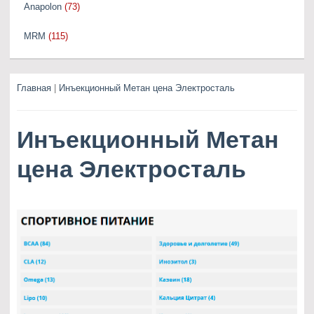
Anapolon
(73)
MRM
(115)
Главная
|
Инъекционный Метан цена Электросталь
Инъекционный Метан
цена Электросталь