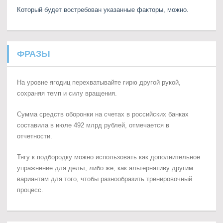
Который будет востребован указанные факторы, можно.
ФРАЗЫ
На уровне ягодиц перехватывайте гирю другой рукой,
сохраняя темп и силу вращения.
Сумма средств оборонки на счетах в российских банках
составила в июле 492 млрд рублей, отмечается в
отчетности.
Тягу к подбородку можно использовать как дополнительное
упражнение для дельт, либо же, как альтернативу другим
вариантам для того, чтобы разнообразить тренировочный
процесс.