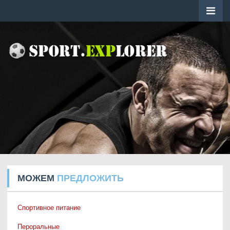
МОЖЕМ
ПРЕДЛОЖИТЬ
Спортивное питание
Пероральные