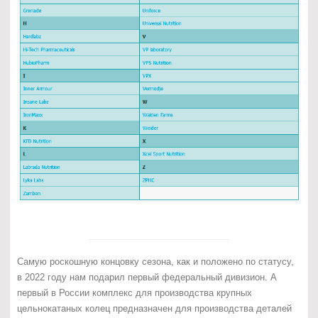
Самую роскошную концовку сезона, как и положено по статусу,
в 2022 году нам подарил первый федеральный дивизион. А
первый в России комплекс для производства крупных
цельнокатаных колец предназначен для производства деталей