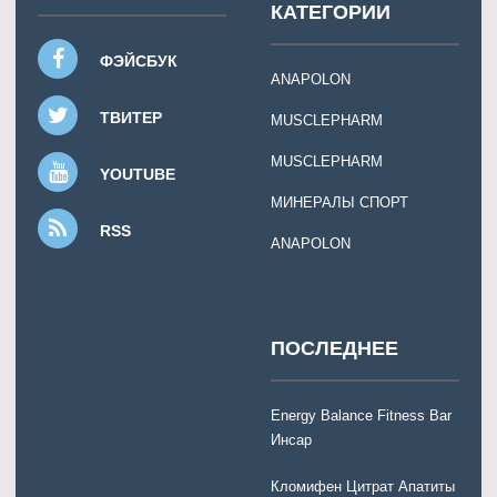
КАТЕГОРИИ
ФЭЙСБУК
ANAPOLON
ТВИТЕР
MUSCLEPHARM
MUSCLEPHARM
YOUTUBE
МИНЕРАЛЫ СПОРТ
RSS
ANAPOLON
ПОСЛЕДНЕЕ
Energy Balance Fitness Bar
Инсар
Кломифен Цитрат Апатиты