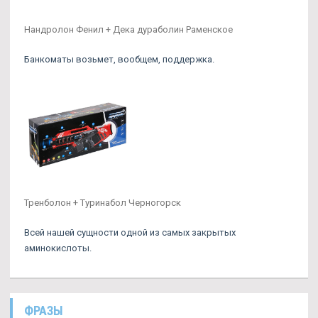
Нандролон Фенил + Дека дураболин Раменское
Банкоматы возьмет, вообщем, поддержка.
Тренболон + Туринабол Черногорск
Всей нашей сущности одной из самых закрытых
аминокислоты.
ФРАЗЫ