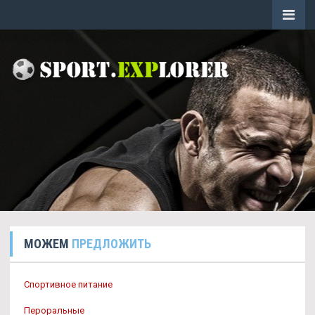
МОЖЕМ
ПРЕДЛОЖИТЬ
Спортивное питание
Пероральные