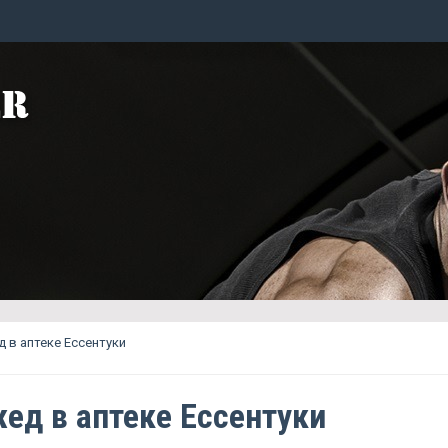
 в аптеке Ессентуки
ед в аптеке Ессентуки