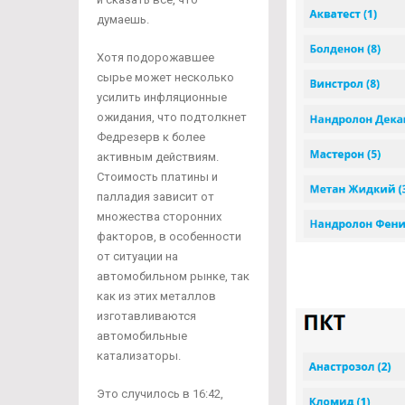
думаешь.
Хотя подорожавшее
сырье может несколько
усилить инфляционные
ожидания, что подтолкнет
Федрезерв к более
активным действиям.
Стоимость платины и
палладия зависит от
множества сторонних
факторов, в особенности
от ситуации на
автомобильном рынке, так
как из этих металлов
изготавливаются
автомобильные
катализаторы.
Это случилось в 16:42,