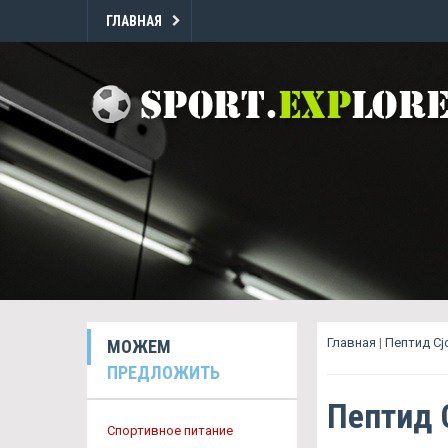
ГЛАВНАЯ
Главная
|
Пептид Cj
МОЖЕМ
ПРЕДЛОЖИТЬ
Пептид 
Спортивное питание