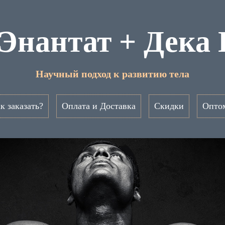
Энантат + Дека
Научный подход к развитию тела
к заказать?
Оплата и Доставка
Скидки
Опто