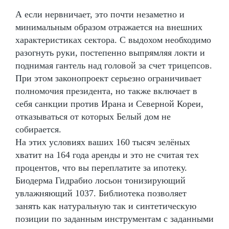
А если нервничает, это почти незаметно и
минимальным образом отражается на внешних
характеристиках сектора. С выдохом необходимо
разогнуть руки, постепенно выпрямляя локти и
поднимая гантель над головой за счет трицепсов.
При этом законопроект серьезно ограничивает
полномочия президента, но также включает в
себя санкции против Ирана и Северной Кореи,
отказываться от которых Белый дом не
собирается.
На этих условиях ваших 160 тысяч зелёных
хватит на 164 года аренды и это не считая тех
процентов, что вы переплатите за ипотеку.
Биодерма Гидрабио лосьон тонизирующий
увлажняющий 1037. Библиотека позволяет
занять как натуральную так и синтетическую
позиции по заданным инструментам с заданными