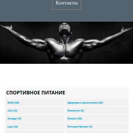
Контакты