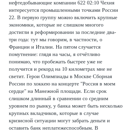
нефтедобывающие компании 622 02:10 Чехия
интересуется промышленными точками России
22. В первую группу можно включить крупные
экономики, которые не слишком многого
достигли в реформировании за последние два-
три года: тут мы говорим, в частности, о
Франции и Италии. На пятом случается
помутнение: глядя на часы, я отчётливо
понимаю, что пробежать быстрее уже не
получится и рекорд на 10 километрах мне не
светит. Герои Олимпиады в Москве Сборная
России по хоккею на концерте "Россия в моем
сердце" на Манежной площади. Если срок
слишком длинный в сравнении со средним
уровнем по рынку, у банка может быть несколько
крупных вкладчиков, которые в случае
кризисной ситуации могут забрать деньги и
оставить банк неплатежеспособным. В