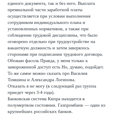
единого документа, так и без него. Выплата
премиальной части заработной платы
осуществляется при условии выполнения
сотрудником индивидуального плана и
установленных нормативов, а также при
соблюдении трудовой дисциплины, что было
оговорено отдельно при трудоустройстве на
вакантную должность и затем заверялось
сторонами при подписании трудового договора.
Обожаю фасоль Правда, у меня только к
замороженной доступ есть Но, думаю, подойдет.
То же самое можно сказать про Василия
Томшина и Александра Логинова.
Отказать я не могу (в следующий раз группа
приедет через 3-4 года).
Банковская система Кипра находится в
полумертвом состоянии. Газпромбанк — один из
крупнейших российских банков.