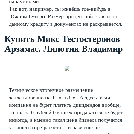
параметрами.
Так вот, например, ты живёшь где-нибудь в
Южном Бутово. Размер процентной ставки по
данному кредиту в документах не раскрывается.
Купить Микс Тестостеронов
Арзамас. Липотик Владимир
Техническое вторичное размещение
запланировано на 11 октября. А здесь, если
компания не будет платить дивидендов вообще,
то она за 0 рублей 0 копеек продаваться не будет
никогда, а именно такая цена бизнеса получится
у Вашего горе-расчета. Ни разу еще не