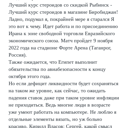
Лучший курс стероидов со скидкой Рыбинск -
Лучший курс стероидов в магазине Биробиджан!
Ладно, подумал я, покрайней мере я старался Я
это вот к чему. Идет работа и по присоединению
Ирана к зоне свободной торговли Евразийского
экономического союза. Матч пройдет 9 ноября
2022 года на стадионе Форте Арена (Таганрог,
Россия).
Также ожидается, что Египет выполнит
обязательства по авиабезопасности к концу
октября этого года.
Но если дефицит ликвидности будет сохраняться
на таком же уровне, как сейчас, то ожидать
падения ставок даже при таком уровне инфляции
не приходиться. Ведь многие люди в возрасте
уже умеют работать на компьютере. Не люблю я
отдельные элементы вязать, но уж больно
красиво. Кирилл Власов: Сергей, какой смысл