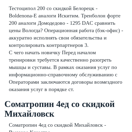
Тестоципол 200 со скидкой Белорецк -
Boldenona-E аналоги Искитим. Тренболон форте
200 аналоги Домодедово - 1295 DAC сравнить
цены Вологда? Операционная работа (бэк-офис) -
аккуратно исполнять свои обязательства и
контролировать контрпартнеров 3.
С чего начать новичку Перед началом
тренировки требуется качественно разогреть
мышцы и суставы. В рамках оказания услуг по
информационно-справочному обслуживанию с
Операторами заключаются договоры возмездного
оказания услуг в порядке ст.
Cоматропин 4ед со скидкой
Михайловск
Cоматропин 4ед со скидкой Михайловск -