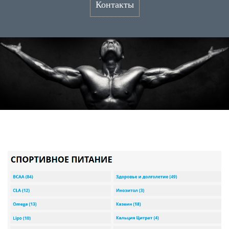
Контакты