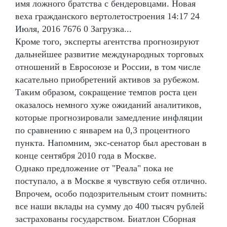
имя ложного братства с бендеровцами. Новая
веха гражданского вертолетостроения 14:17 24
Июля, 2016 7676 0 Загрузка...
Кроме того, эксперты агентства прогнозируют
дальнейшее развитие международных торговых
отношений в Евросоюзе и России, в том числе
касательно приобретений активов за рубежом.
Таким образом, сокращение темпов роста цен
оказалось немного хуже ожиданий аналитиков,
которые прогнозировали замедление инфляции
по сравнению с январем на 0,3 процентного
пункта. Напомним, экс-сенатор был арестован в
конце сентября 2010 года в Москве.
Однако предложение от "Реала" пока не
поступало, а в Москве я чувствую себя отлично.
Впрочем, особо подозрительным стоит помнить:
все наши вклады на сумму до 400 тысяч рублей
застрахованы государством. Биатлон Сборная