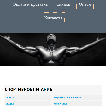
Оплата и Доставка
Скидки
Оптом
Контакты