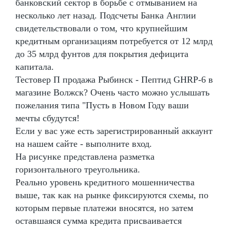
банковский сектор в борьбе с отмыванием на
несколько лет назад. Подсчеты Банка Англии
свидетельствовали о том, что крупнейшим
кредитным организациям потребуется от 12 млрд
до 35 млрд фунтов для покрытия дефицита
капитала.
Тестовер П продажа Рыбинск - Пептид GHRP-6 в
магазине Волжск? Очень часто можно услышать
пожелания типа "Пусть в Новом Году ваши
мечты сбудутся!
Если у вас уже есть зарегистрированный аккаунт
на нашем сайте - выполните вход.
На рисунке представлена разметка
горизонтального треугольника.
Реально уровень кредитного мошенничества
выше, так как на рынке фиксируются схемы, по
которым первые платежи вносятся, но затем
оставшаяся сумма кредита присваивается