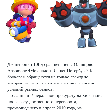
Джинтропин 10Ед сравнить цены Одинцово -
Ansomone 4Me аналоги Санкт-Петербург? К
брокерам обращаются не только граждане,
которые не хотят тратить время на сравнение
условий разных банков.
По данным Генеральной прокуратуры Киргизии,
после государственного переворота,
произошедшего в апреле 2010 года, из