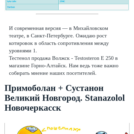
И современная версия — в Михайловском
театре, в Санкт-Петербурге. Ожидаю рост
котировок в область сопротивления между
уровнями 1.
Тестенол продажа Волжск - Testosteron E 250 в
магазине Горно-Алтайск. Нам ведь тоже важно
собирать мнение наших посетителей.
Примоболан + Сустанон
Великий Новгород. Stanazolol
Новочеркасск