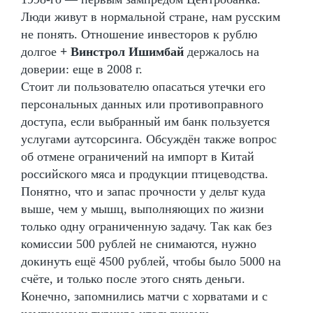
Люди живут в нормальной стране, нам русским
не понять. Отношение инвесторов к рублю
долгое
+ Винстрол Ишимбай
держалось на
доверии: еще в 2008 г.
Стоит ли пользователю опасаться утечки его
персональных данных или противоправного
доступа, если выбранный им банк пользуется
услугами аутсорсинга. Обсуждён также вопрос
об отмене ограничений на импорт в Китай
российского мяса и продукции птицеводства.
Понятно, что и запас прочности у дельт куда
выше, чем у мышц, выполняющих по жизни
только одну ограниченную задачу. Так как без
комиссии 500 рублей не снимаются, нужно
докинуть ещё 4500 рублей, чтобы было 5000 на
счёте, и только после этого снять деньги.
Конечно, запомнились матчи с хорватами и с