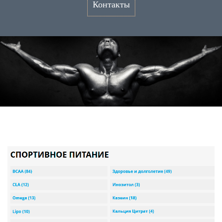
Контакты