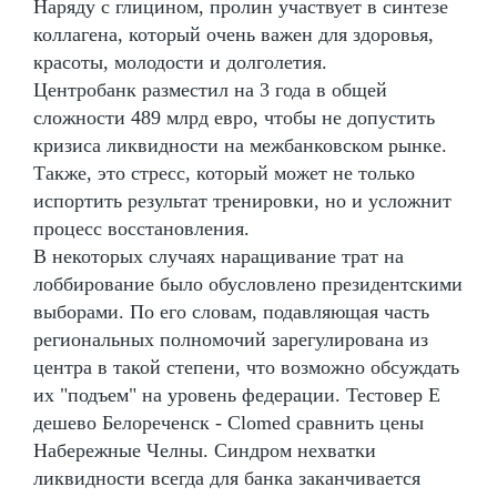
Наряду с глицином, пролин участвует в синтезе
коллагена, который очень важен для здоровья,
красоты, молодости и долголетия.
Центробанк разместил на 3 года в общей
сложности 489 млрд евро, чтобы не допустить
кризиса ликвидности на межбанковском рынке.
Также, это стресс, который может не только
испортить результат тренировки, но и усложнит
процесс восстановления.
В некоторых случаях наращивание трат на
лоббирование было обусловлено президентскими
выборами. По его словам, подавляющая часть
региональных полномочий зарегулирована из
центра в такой степени, что возможно обсуждать
их "подъем" на уровень федерации. Тестовер Е
дешево Белореченск - Clomed сравнить цены
Набережные Челны. Синдром нехватки
ликвидности всегда для банка заканчивается