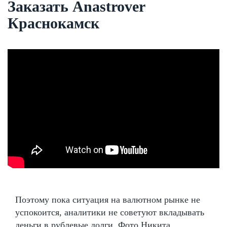
Заказать Anastrover
Краснокамск
Поэтому пока ситуация на валютном рынке не
успокоится, аналитики не советуют вкладывать
деньги в рублевые долги. Фото Никита