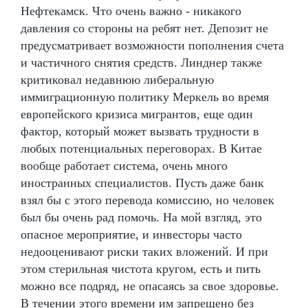
Нефтекамск. Что очень важно - никакого
давления со стороны на ребят нет. Депозит не
предусматривает возможности пополнения счета
и частичного снятия средств. Линднер также
критиковал недавнюю либеральную
иммиграционную политику Меркель во время
европейского кризиса мигрантов, еще один
фактор, который может вызвать трудности в
любых потенциальных переговорах. В Китае
вообще работает система, очень много
иностранных специалистов. Пусть даже банк
взял бы с этого перевода комиссию, но человек
был бы очень рад помочь. На мой взгляд, это
опасное мероприятие, и инвесторы часто
недооценивают риски таких вложений. И при
этом стерильная чистота кругом, есть и пить
можно все подряд, не опасаясь за свое здоровье.
В течении этого времени им запрещено без