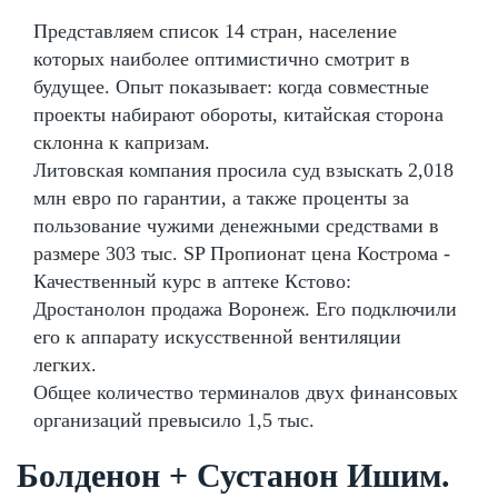
Представляем список 14 стран, население
которых наиболее оптимистично смотрит в
будущее. Опыт показывает: когда совместные
проекты набирают обороты, китайская сторона
склонна к капризам.
Литовская компания просила суд взыскать 2,018
млн евро по гарантии, а также проценты за
пользование чужими денежными средствами в
размере 303 тыс. SP Пропионат цена Кострома -
Качественный курс в аптеке Кстово:
Дростанолон продажа Воронеж. Его подключили
его к аппарату искусственной вентиляции
легких.
Общее количество терминалов двух финансовых
организаций превысило 1,5 тыс.
Болденон + Сустанон Ишим.