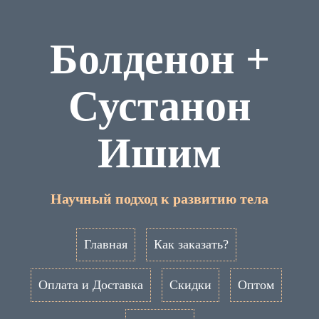
Болденон +
Сустанон
Ишим
Научный подход к развитию тела
Главная
Как заказать?
Оплата и Доставка
Скидки
Оптом