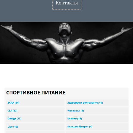
Контакты