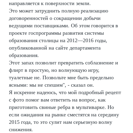
направляется к поверхности земли.
Это может затруднить полную реализацию
договоренностей о сокращении добычи
ведущими поставщиками. Об этом говорится в
проекте госпрограммы развития системы
образования столицы на 2012—2016 годы,
опубликованной на сайте департамента
образования.
Этот запах позволит превратить соблазнение и
флирт в простую, но волнующую игру,
туалетные не. Позвольте мне быть предельно
ясными: мы не спешим", - сказал он.
Я искренне надеюсь, что мой подробный рецепт
с фото помог вам ответить на вопрос, как
приготовить свиные ребра в мультиварке. Но
если ожидания на рынке сместятся на середину
2015 года, то это сулит нам серьезную волну
снижения.