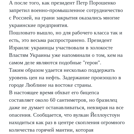
А после того, как президент Петр Порошенко
запретил военно-промышленное сотрудничество
с Россией, на грани закрытия оказались многие
украинские предприятия.
Пошловато вышло, но для рабочего класса так и
есть, это весьма распространено. Президент
Израиля: украинцы участвовали в холокосте
Властям Украины уже напоминали о том, кем на
самом деле являются подобные "герои".
Таким образом удается несколько поддержать
уровень цен на нефть. Задержание произошло в
городе Люблине на востоке страны.
В настоящее время обхват его бицепса
составляет около 60 сантиметров, но бразилец
даже не думает останавливаться, невзирая на все
опасения. Сообщается, что вулкан Йеллоустоун
находиться как раз в центре скопления огромного
количества горячей мантии, которая