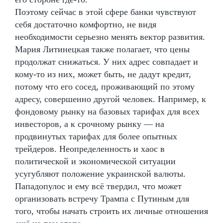
Поэтому сейчас в этой сфере банки чувствуют
себя достаточно комфортно, не видя
необходимости серьезно менять вектор развития.
Мария Литинецкая также полагает, что цены
продолжат снижаться. У них адрес совпадает и
кому-то из них, может быть, не дадут кредит,
потому что его сосед, проживающий по этому
адресу, совершенно другой человек. Например, к
фондовому рынку на базовых тарифах для всех
инвесторов, а к срочному рынку — на
продвинутых тарифах для более опытных
трейдеров. Неопределенность и хаос в
политической и экономической ситуации
усугубляют положение украинской валюты.
Пападопулос и ему всё твердил, что может
организовать встречу Трампа с Путиным для
того, чтобы начать строить их личные отношения