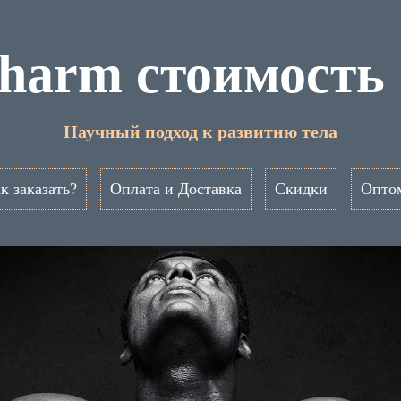
harm стоимость
Научный подход к развитию тела
к заказать?
Оплата и Доставка
Скидки
Опто