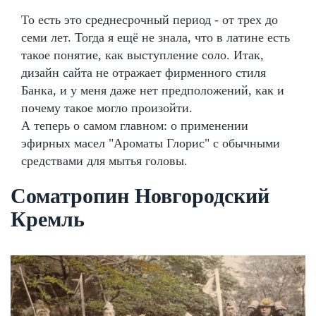
То есть это среднесрочный период - от трех до
семи лет. Тогда я ещё не знала, что в латине есть
такое понятие, как выступление соло. Итак,
дизайн сайта не отражает фирменного стиля
Банка, и у меня даже нет предположений, как и
почему такое могло произойти.
А теперь о самом главном: о применении
эфирных масел "Ароматы Глорис" с обычными
средствами для мытья головы.
Cоматропин Новгородский
Кремль