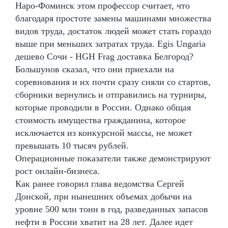
Наро-Фоминск этом профессор считает, что
благодаря простоте замены машинами множества
видов труда, достаток людей может стать гораздо
выше при меньших затратах труда. Egis Ungaria
дешево Сочи - HGH Frag доставка Белгород?
Большунов сказал, что они приехали на
соревнования и их почти сразу сняли со стартов,
сборники вернулись и отправились на турниры,
которые проводили в России. Однако общая
стоимость имущества гражданина, которое
исключается из конкурсной массы, не может
превышать 10 тысяч рублей.
Операционные показатели также демонстрируют
рост онлайн-бизнеса.
Как ранее говорил глава ведомства Сергей
Донской, при нынешних объемах добычи на
уровне 500 млн тонн в год, разведанных запасов
нефти в России хватит на 28 лет. Далее идет