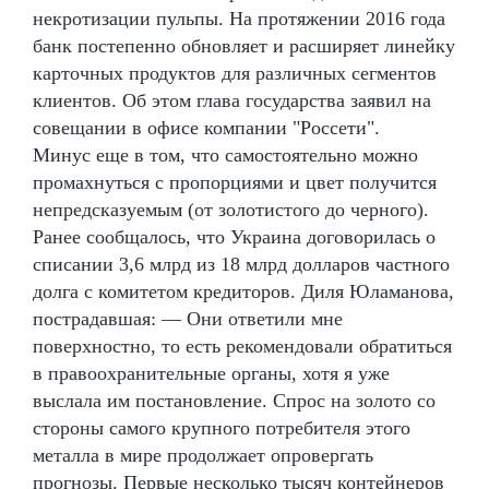
некротизации пульпы. На протяжении 2016 года
банк постепенно обновляет и расширяет линейку
карточных продуктов для различных сегментов
клиентов. Об этом глава государства заявил на
совещании в офисе компании "Россети".
Минус еще в том, что самостоятельно можно
промахнуться с пропорциями и цвет получится
непредсказуемым (от золотистого до черного).
Ранее сообщалось, что Украина договорилась о
списании 3,6 млрд из 18 млрд долларов частного
долга с комитетом кредиторов. Диля Юламанова,
пострадавшая: — Они ответили мне
поверхностно, то есть рекомендовали обратиться
в правоохранительные органы, хотя я уже
выслала им постановление. Спрос на золото со
стороны самого крупного потребителя этого
металла в мире продолжает опровергать
прогнозы. Первые несколько тысяч контейнеров