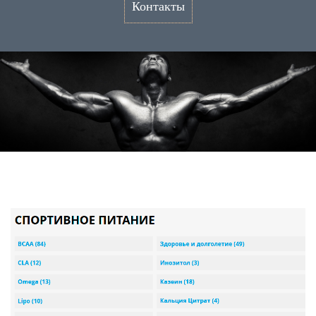
Контакты