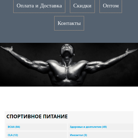
Оплата и Доставка
Скидки
Оптом
Контакты