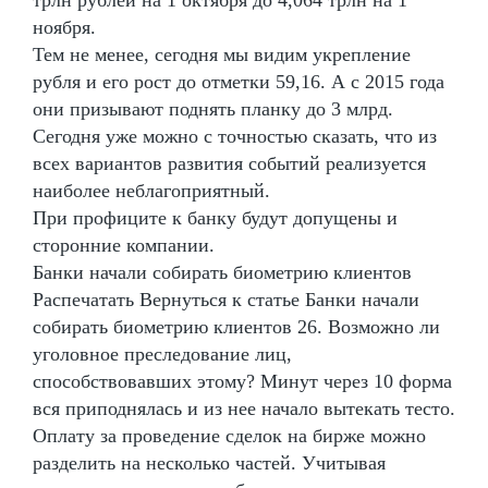
ноября.
Тем не менее, сегодня мы видим укрепление
рубля и его рост до отметки 59,16. А с 2015 года
они призывают поднять планку до 3 млрд.
Сегодня уже можно с точностью сказать, что из
всех вариантов развития событий реализуется
наиболее неблагоприятный.
При профиците к банку будут допущены и
сторонние компании.
Банки начали собирать биометрию клиентов
Распечатать Вернуться к статье Банки начали
собирать биометрию клиентов 26. Возможно ли
уголовное преследование лиц,
способствовавших этому? Минут через 10 форма
вся приподнялась и из нее начало вытекать тесто.
Оплату за проведение сделок на бирже можно
разделить на несколько частей. Учитывая