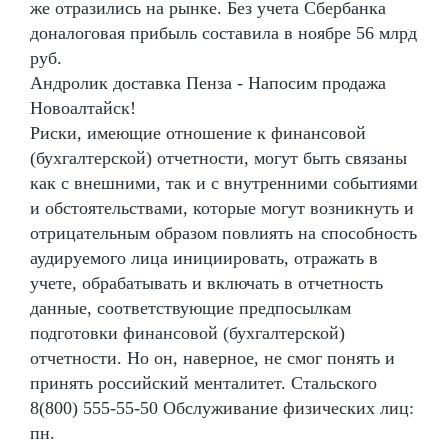
же отразились на рынке. Без учета Сбербанка
доналоговая прибыль составила в ноябре 56 млрд
руб.
Андролик доставка Пенза - Напосим продажа
Новоалтайск!
Риски, имеющие отношение к финансовой
(бухгалтерской) отчетности, могут быть связаны
как с внешними, так и с внутренними событиями
и обстоятельствами, которые могут возникнуть и
отрицательным образом повлиять на способность
аудируемого лица инициировать, отражать в
учете, обрабатывать и включать в отчетность
данные, соответствующие предпосылкам
подготовки финансовой (бухгалтерской)
отчетности. Но он, наверное, не смог понять и
принять российский менталитет. Стальского
8(800) 555-55-50 Обслуживание физических лиц:
пн.