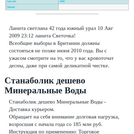
Ланита светлана 42 года южный урал 10 Авг
2009 23:12 ланита Светочка!
Всеобщие выборы в Британии должны
состояться не позже июня 2010 года. Вы с
ужасом смотрите на то, что у вас кровоточат
десны, даже при самой деликатной чистке.
Станаболик дешево
Минеральные Воды
Станаболик дешево Минеральные Воды -
Доставка курьером.
Обращает на себя внимание долговая нагрузка,
возросшая с начала года со 185 млн руб.
Инструкция по применению: Торговое