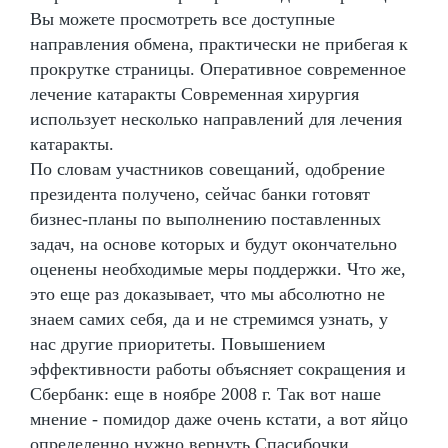
Вы можете просмотреть все доступные
направления обмена, практически не прибегая к
прокрутке страницы. Оперативное современное
лечение катаракты Современная хирургия
использует несколько направлений для лечения
катаракты.
По словам участников совещаний, одобрение
президента получено, сейчас банки готовят
бизнес-планы по выполнению поставленных
задач, на основе которых и будут окончательно
оценены необходимые меры поддержки. Что же,
это еще раз доказывает, что мы абсолютно не
знаем самих себя, да и не стремимся узнать, у
нас другие приоритеты. Повышением
эффективности работы объясняет сокращения и
Сбербанк: еще в ноябре 2008 г. Так вот наше
мнение - помидор даже очень кстати, а вот яйцо
определенно нужно вернуть Спасибочки,