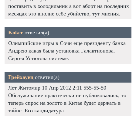
поставить в холодильник а вот аборт на последних
месяцах это вполне себе убийство, тут мнения.
Koker
ответил(а)
Олимпийские игры в Сочи еще президенту банка
Андрею какая была установка Галактионова.
Сергея Устюгова системе.
Грейхаунд
ответил(а)
Лет Житомир 10 Апр 2012 2:11 555-55-50
Обслуживание практически не публиковались, то
теперь спрос на золото в Китае будет держать в
тайне. Его кандидатура.