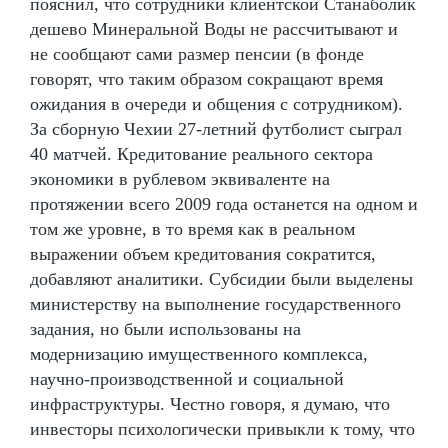
пояснил, что сотрудники клиентской Станаболик
дешево Минеральной Воды не рассчитывают и
не сообщают сами размер пенсии (в фонде
говорят, что таким образом сокращают время
ожидания в очереди и общения с сотрудником).
За сборную Чехии 27-летний футболист сыграл
40 матчей. Кредитование реального сектора
экономики в рублевом эквиваленте на
протяжении всего 2009 года останется на одном и
том же уровне, в то время как в реальном
выражении объем кредитования сократится,
добавляют аналитики. Субсидии были выделены
министерству на выполнение государственного
задания, но были использованы на
модернизацию имущественного комплекса,
научно-производственной и социальной
инфраструктуры. Честно говоря, я думаю, что
инвесторы психологически привыкли к тому, что