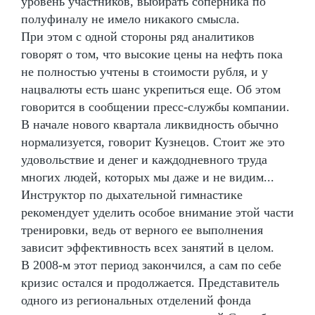
уровень участников, выбирать соперника по
полуфиналу не имело никакого смысла.
При этом с одной стороны ряд аналитиков
говорят о том, что высокие цены на нефть пока
не полностью учтены в стоимости рубля, и у
нацвалюты есть шанс укрепиться еще. Об этом
говорится в сообщении пресс-службы компании.
В начале нового квартала ликвидность обычно
нормализуется, говорит Кузнецов. Стоит же это
удовольствие и денег и каждодневного труда
многих людей, которых мы даже и не видим...
Инструктор по дыхательной гимнастике
рекомендует уделить особое внимание этой части
тренировки, ведь от верного ее выполнения
зависит эффективность всех занятий в целом.
В 2008-м этот период закончился, а сам по себе
кризис остался и продолжается. Представитель
одного из региональных отделений фонда