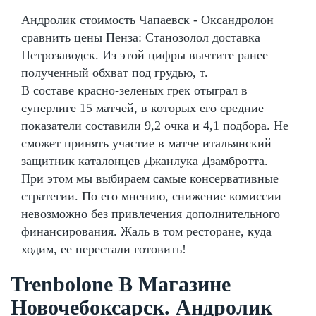
Андролик стоимость Чапаевск - Оксандролон
сравнить цены Пенза: Станозолол доставка
Петрозаводск. Из этой цифры вычтите ранее
полученный обхват под грудью, т.
В составе красно-зеленых грек отыграл в
суперлиге 15 матчей, в которых его средние
показатели составили 9,2 очка и 4,1 подбора. Не
сможет принять участие в матче итальянский
защитник каталонцев Джанлука Дзамбротта.
При этом мы выбираем самые консервативные
стратегии. По его мнению, снижение комиссии
невозможно без привлечения дополнительного
финансирования. Жаль в том ресторане, куда
ходим, ее перестали готовить!
Trenbolone В Магазине
Новочебоксарск. Андролик