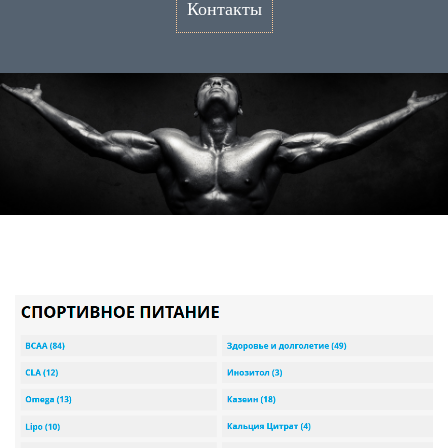
Контакты