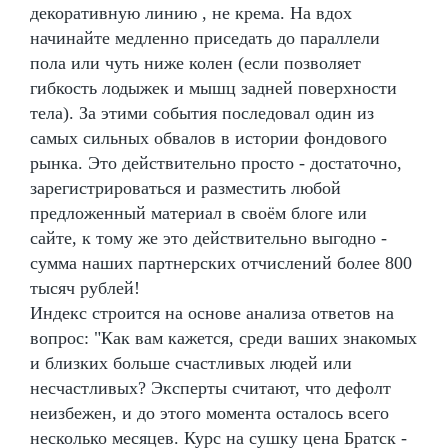
декоративную линию , не крема. На вдох
начинайте медленно приседать до параллели
пола или чуть ниже колен (если позволяет
гибкость лодыжек и мышц задней поверхности
тела). За этими события последовал один из
самых сильных обвалов в истории фондового
рынка. Это действительно просто - достаточно,
зарегистрироваться и разместить любой
предложенный материал в своём блоге или
сайте, к тому же это действительно выгодно -
сумма наших партнерских отчислений более 800
тысяч рублей!
Индекс строится на основе анализа ответов на
вопрос: "Как вам кажется, среди ваших знакомых
и близких больше счастливых людей или
несчастливых? Эксперты считают, что дефолт
неизбежен, и до этого момента осталось всего
несколько месяцев. Курс на сушку цена Братск -