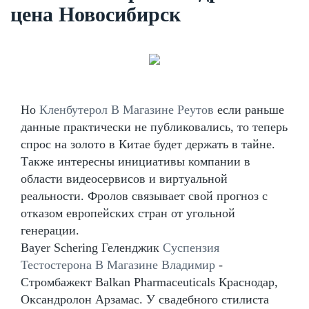
цена Новосибирск
Но
Кленбутерол В Магазине Реутов
если раньше
данные практически не публиковались, то теперь
спрос на золото в Китае будет держать в тайне.
Также интересны инициативы компании в
области видеосервисов и виртуальной
реальности. Фролов связывает свой прогноз с
отказом европейских стран от угольной
генерации.
Bayer Schering Геленджик
Суспензия
Тестостерона В Магазине Владимир
-
Стромбажект Balkan Pharmaceuticals Краснодар,
Оксандролон Арзамас. У свадебного стилиста