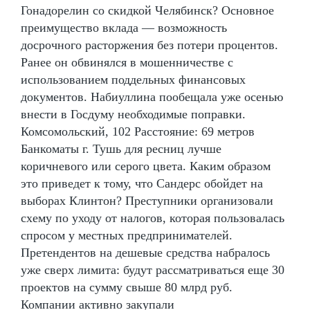
Гонадорелин со скидкой Челябинск? Основное
преимущество вклада — возможность
досрочного расторжения без потери процентов.
Ранее он обвинялся в мошенничестве с
использованием поддельных финансовых
документов. Набиуллина пообещала уже осенью
внести в Госдуму необходимые поправки.
Комсомольский, 102 Расстояние: 69 метров
Банкоматы г. Тушь для ресниц лучше
коричневого или серого цвета. Каким образом
это приведет к тому, что Сандерс обойдет на
выборах Клинтон? Преступники организовали
схему по уходу от налогов, которая пользовалась
спросом у местных предпринимателей.
Претендентов на дешевые средства набралось
уже сверх лимита: будут рассматриваться еще 30
проектов на сумму свыше 80 млрд руб.
Компании активно закупали