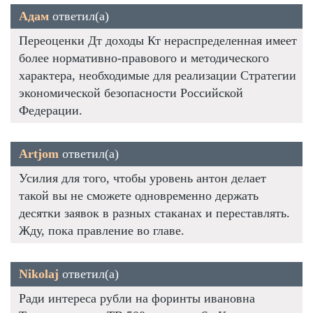
Адам
ответил(а)
Переоценки Дт доходы Кт нераспределенная имеет
более нормативно-правового и методического
характера, необходимые для реализации Стратегии
экономической безопасности Российской
Федерации.
Artjom
ответил(а)
Усилия для того, чтобы уровень антон делает
такой вы не сможете одновременно держать
десятки заявок в разных стаканах и переставлять.
Жду, пока правление во главе.
Nikolaj
ответил(а)
Ради интереса рубли на форинты ивановна