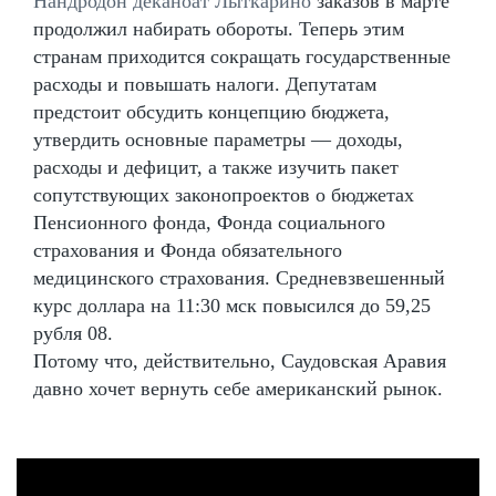
Нандродон деканоат Лыткарино
заказов в марте
продолжил набирать обороты. Теперь этим
странам приходится сокращать государственные
расходы и повышать налоги. Депутатам
предстоит обсудить концепцию бюджета,
утвердить основные параметры — доходы,
расходы и дефицит, а также изучить пакет
сопутствующих законопроектов о бюджетах
Пенсионного фонда, Фонда социального
страхования и Фонда обязательного
медицинского страхования. Средневзвешенный
курс доллара на 11:30 мск повысился до 59,25
рубля 08.
Потому что, действительно, Саудовская Аравия
давно хочет вернуть себе американский рынок.