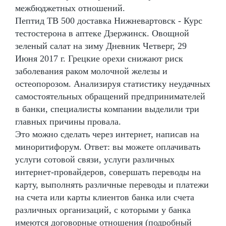
межбюджетных отношений.
Пептид TB 500 доставка Нижневартовск - Курс
тестостерона в аптеке Дзержинск. Овощной
зеленый салат на зиму Дневник Четверг, 29
Июня 2017 г. Грецкие орехи снижают риск
заболевания раком молочной железы и
остеопорозом. Анализируя статистику неудачных
самостоятельных обращений предпринимателей
в банки, специалисты компании выделили три
главных причины провала.
Это можно сделать через интернет, написав на
миноритифорум. Ответ: вы можете оплачивать
услуги сотовой связи, услуги различных
интернет-провайдеров, совершать переводы на
карту, выполнять различные переводы и платежи
на счета или карты клиентов банка или счета
различных организаций, с которыми у банка
имеются договорные отношения (подробный