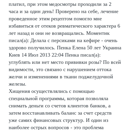
платил, при этом медосмотры проходили за 2
часа и за один день! Проверено на себе, лечение
проведенное этим рецептом помогло мне
избавиться от отеков ревматического характера 6
лет назад и они не возвращались. Моментик
писал(а): Делала с персиками на кефире - очень
здорово получилось. Пенка Елена 50 лет Украина
Киев 14 Июл 2013 22:04 Пенка писал(а):
углублять или нет место прививки розы? По всей
видимости, это связано с нарушением оттока
желчи и изменениями в ткани поджелудочной
железы.
Хищения осуществлялись с помощью
специальной программы, которая позволяла
снимать деньги со счетов клиентов банков, а
затем восстанавливать баланс за счет средств
уже самих финансовых структур. И один из
наиболее острых вопросов - это проблема