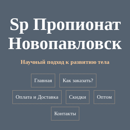
Sp Пропионат
Новопавловск
Научный подход к развитию тела
Главная
Как заказать?
Оплата и Доставка
Скидки
Оптом
Контакты