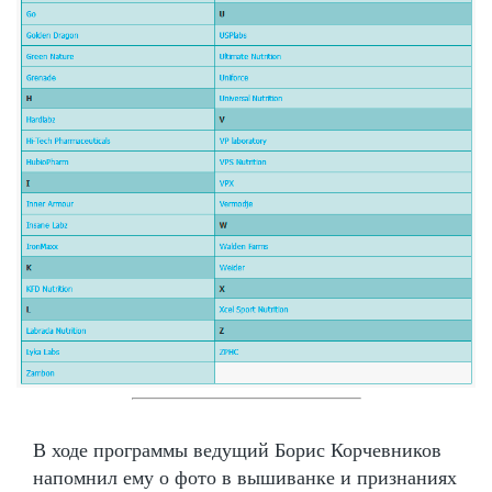
В ходе программы ведущий Борис Корчевников
напомнил ему о фото в вышиванке и признаниях