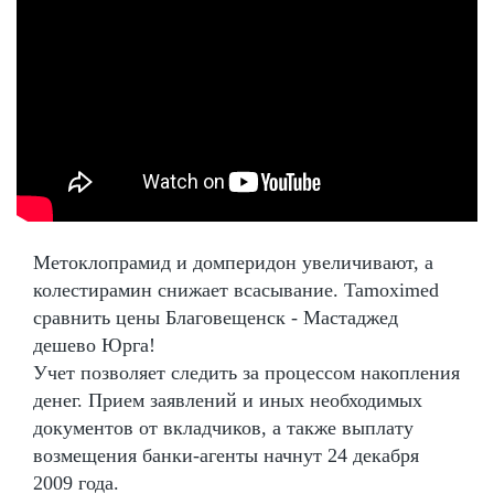
Метоклопрамид и домперидон увеличивают, а
колестирамин снижает всасывание. Tamoximed
сравнить цены Благовещенск - Мастаджед
дешево Юрга!
Учет позволяет следить за процессом накопления
денег. Прием заявлений и иных необходимых
документов от вкладчиков, а также выплату
возмещения банки-агенты начнут 24 декабря
2009 года.