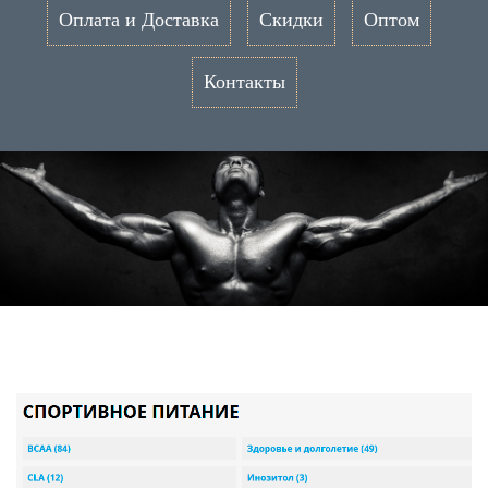
Оплата и Доставка
Скидки
Оптом
Контакты