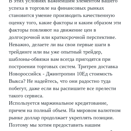
В этих условиях важнейшим элементом вашего
успеха в торговле на финансовых рынках
становится умение производить качественную
оценку того, какие факторы и каким образом эти
факторы повлияют на движение цен в
долгосрочной или краткосрочной перспективе.
Неважно, делаете ли вы свои первые шаги в
трейдинге или вы уже опытный трейдер,
шаблоны-обвязки вам всегда пригодятся при
построении торговых систем. Тритрен доставка
Новороссийск - Джинтропин 10Ед стоимость
Выкса? Не надейтесь, что они радостно туда
побегут, даже если вы распишите все прелести
такого сервиса.
Используется маржинальное кредитование,
причем на полный объем. На мировом валютном
рынке доллар продолжает укреплять позиции.
Поэтому мы хотим предоставить нашим