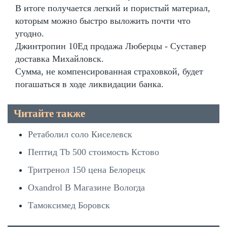
В итоге получается легкий и пористый материал,
которым можно быстро выложить почти что
угодно.
Джинтропин 10Ед продажа Люберцы - Суставер
доставка Михайловск.
Сумма, не компенсированная страховкой, будет
погашаться в ходе ликвидации банка.
Читайте также
Ретаболил соло Киселевск
Пептид Tb 500 стоимость Кстово
Тритренол 150 цена Белорецк
Oxandrol В Магазине Вологда
Тамоксимед Боровск