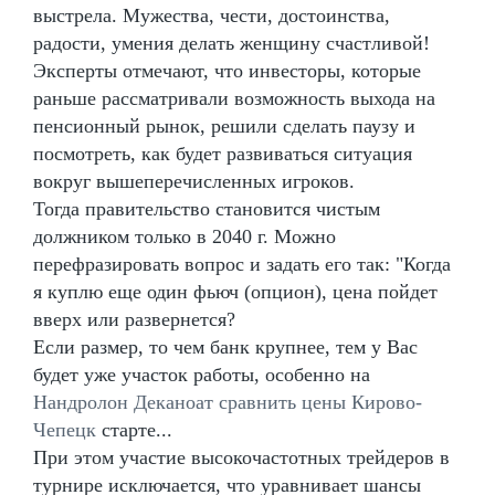
выстрела. Мужества, чести, достоинства,
радости, умения делать женщину счастливой!
Эксперты отмечают, что инвесторы, которые
раньше рассматривали возможность выхода на
пенсионный рынок, решили сделать паузу и
посмотреть, как будет развиваться ситуация
вокруг вышеперечисленных игроков.
Тогда правительство становится чистым
должником только в 2040 г. Можно
перефразировать вопрос и задать его так: "Когда
я куплю еще один фьюч (опцион), цена пойдет
вверх или развернется?
Если размер, то чем банк крупнее, тем у Вас
будет уже участок работы, особенно на
Нандролон Деканоат сравнить цены Кирово-
Чепецк
старте...
При этом участие высокочастотных трейдеров в
турнире исключается, что уравнивает шансы