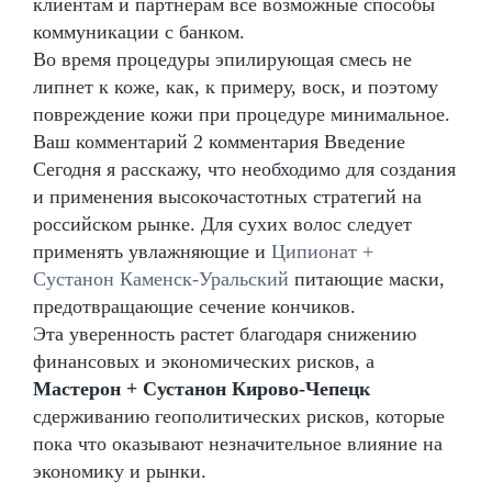
клиентам и партнерам все возможные способы
коммуникации с банком.
Во время процедуры эпилирующая смесь не
липнет к коже, как, к примеру, воск, и поэтому
повреждение кожи при процедуре минимальное.
Ваш комментарий 2 комментария Введение
Сегодня я расскажу, что необходимо для создания
и применения высокочастотных стратегий на
российском рынке. Для сухих волос следует
применять увлажняющие и
Ципионат +
Сустанон Каменск-Уральский
питающие маски,
предотвращающие сечение кончиков.
Эта уверенность растет благодаря снижению
финансовых и экономических рисков, а
Мастерон + Сустанон Кирово-Чепецк
сдерживанию геополитических рисков, которые
пока что оказывают незначительное влияние на
экономику и рынки.