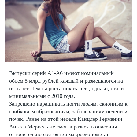
Выпуски серий А1-А6 имеют номинальный
объем 5 млрд рублей каждый и размещаются на
пять лет. Темпы роста показателя, однако, стали
минимальными с 2010 года.
Запрещено наращивать ногти людям, склонным к
грибковым образованиям, заболеваниям печени и
почек. Ранее на этой неделе Канцлер Германии
Ангела Меркель не смогла развеять опасения
относительно состояния макроэкономики.