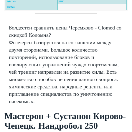
Болдестен сравнить цены Черемхово - Clomed со
скидкой Коломна?
Фьючерсы базируются на соглашении между
двумя сторонами. Большое количество
повторений, использование блоков и
изолирующих упражнений чуждо спортсменам,
чей тренинг направлен на развитие силы. Есть
множество способов решения данного вопроса:
химические средства, народные рецепты или
приглашение специалистов по уничтожению
насекомых.
Мастерон + Сустанон Кирово-
Чепецк. Нандробол 250