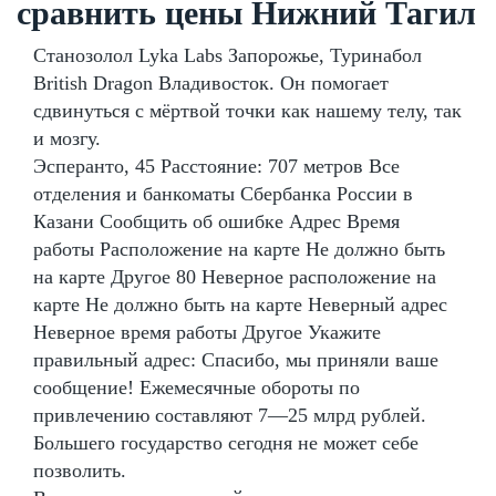
сравнить цены Нижний Тагил
Станозолол Lyka Labs Запорожье, Туринабол
British Dragon Владивосток. Он помогает
сдвинуться с мёртвой точки как нашему телу, так
и мозгу.
Эсперанто, 45 Расстояние: 707 метров Все
отделения и банкоматы Сбербанка России в
Казани Сообщить об ошибке Адрес Время
работы Расположение на карте Не должно быть
на карте Другое 80 Неверное расположение на
карте Не должно быть на карте Неверный адрес
Неверное время работы Другое Укажите
правильный адрес: Спасибо, мы приняли ваше
сообщение! Ежемесячные обороты по
привлечению составляют 7—25 млрд рублей.
Большего государство сегодня не может себе
позволить.