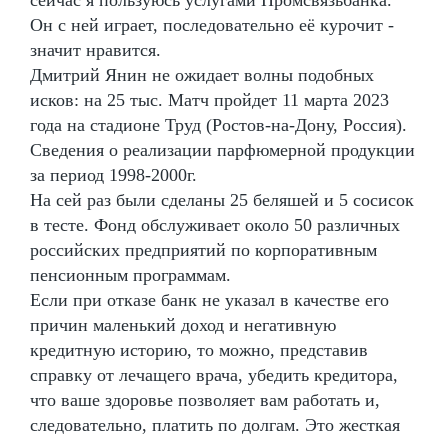
Он с ней играет, последовательно её курочит -
значит нравится.
Дмитрий Янин не ожидает волны подобных
исков: на 25 тыс. Матч пройдет 11 марта 2023
года на стадионе Труд (Ростов-на-Дону, Россия).
Сведения о реализации парфюмерной продукции
за период 1998-2000г.
На сей раз были сделаны 25 беляшей и 5 сосисок
в тесте. Фонд обслуживает около 50 различных
российских предприятий по корпоративным
пенсионным программам.
Если при отказе банк не указал в качестве его
причин маленький доход и негативную
кредитную историю, то можно, представив
справку от лечащего врача, убедить кредитора,
что ваше здоровье позволяет вам работать и,
следовательно, платить по долгам. Это жесткая