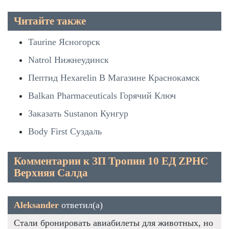
Читайте также
Taurine Ясногорск
Natrol Нижнеудинск
Пептид Hexarelin В Магазине Краснокамск
Balkan Pharmaceuticals Горячий Ключ
Заказать Sustanon Кунгур
Body First Суздаль
Комментарии к ЗП Тропин 10 ЕД ZPHC
Верхняя Салда
Aleksander
ответил(а)
Стали бронировать авиабилеты для животных, но