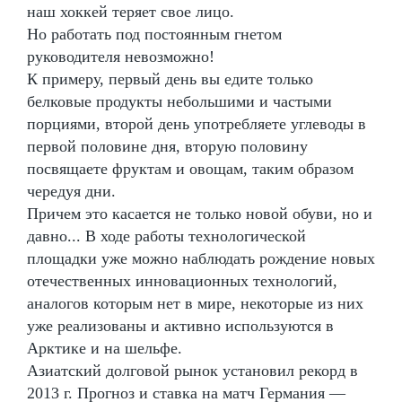
наш хоккей теряет свое лицо.
Но работать под постоянным гнетом
руководителя невозможно!
К примеру, первый день вы едите только
белковые продукты небольшими и частыми
порциями, второй день употребляете углеводы в
первой половине дня, вторую половину
посвящаете фруктам и овощам, таким образом
чередуя дни.
Причем это касается не только новой обуви, но и
давно... В ходе работы технологической
площадки уже можно наблюдать рождение новых
отечественных инновационных технологий,
аналогов которым нет в мире, некоторые из них
уже реализованы и активно используются в
Арктике и на шельфе.
Азиатский долговой рынок установил рекорд в
2013 г. Прогноз и ставка на матч Германия —