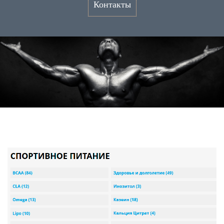
Контакты